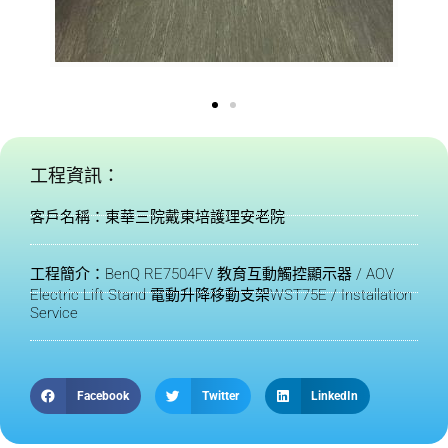
工程資訊：
客戶名稱：東華三院戴東培護理安老院
工程簡介：BenQ RE7504FV 教育互動觸控顯示器 / AOV
Electric Lift Stand 電動升降移動支架WST75E / Installation
Service
Facebook
Twitter
LinkedIn