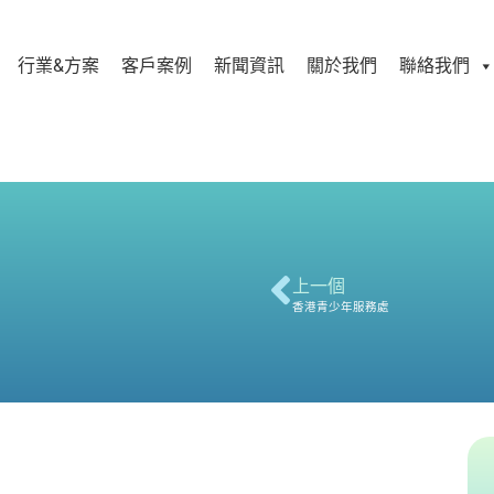
行業&方案
客戶案例
新聞資訊
關於我們
聯絡我們
上一個
香港青少年服務處