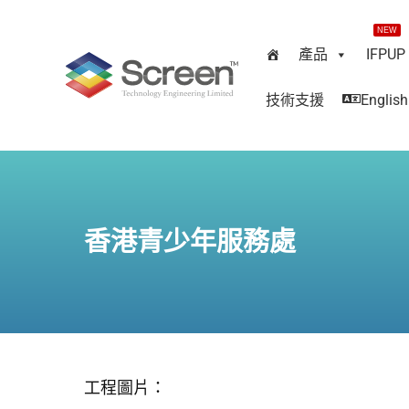
NEW
產品
IFPUP
技術支援
English
香港青少年服務處
工程圖片：