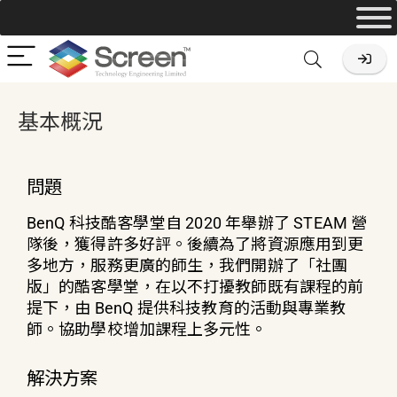
基本概況
問題
BenQ 科技酷客學堂自 2020 年舉辦了 STEAM 營
隊後，獲得許多好評。後續為了將資源應用到更
多地方，服務更廣的師生，我們開辦了「社團
版」的酷客學堂，在以不打擾教師既有課程的前
提下，由 BenQ 提供科技教育的活動與專業教
師。協助學校增加課程上多元性。
解決方案