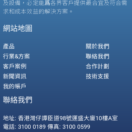
及設備，必定能爲各界客戶提供最合宜及符合需
求和成本效益的解決方案。
網站地圖
產品
關於我們
行業&方案
聯絡我們
客戶案例
合作計劃
新聞資訊
技術支援
我的帳戶
聯絡我們
地址: 香港灣仔譚臣道98號運盛大廈10樓A室
電話: 3100 0189 傳真: 3100 0599