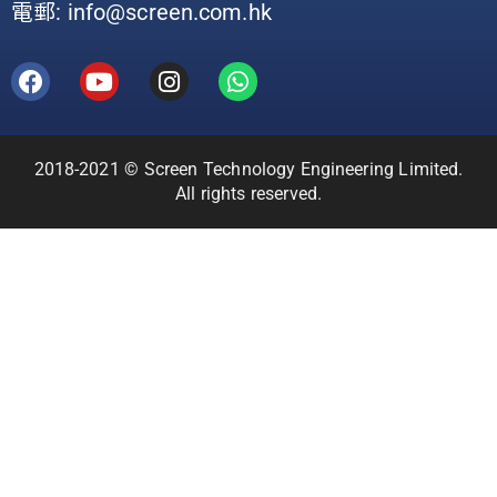
電郵: info@screen.com.hk
2018-2021 © Screen Technology Engineering Limited.
All rights reserved.