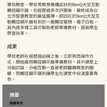
專為教室、學校等教育機構設計的BenQ大型互動
觸控顯示器，在經歷過多次評選後，最終成為台
北市智慧教室的最佳選擇。原因在於BenQ大型互
動觸控顯示器有別於一般觸控電視、電子白板，
其內建多樣工具可幫助老師準備教材、提高學生
學習效率。
成果
學校老師在經歷過訓練之後，立即熟悉操作方
式，開始運用觸控顯示器準備教材。其中課堂上
分組討論、分組互動一直是老師翻轉教室的關
鍵，而觸控顯示器則讓學生在課堂中扮演重要角
色。
摘要
完成年分