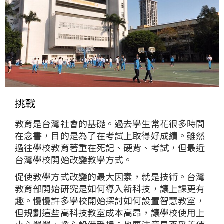
挑戰
教育是台灣社會的基礎。過去學生常花很多時間
在念書，目的是為了在考試上取得好成績。雖然
過往學校教育著重在死記、硬背、考試，但最近
台灣學校開始改變教學方式。
促使教學方式改變的最大因素，就是技術。台灣
教育部開始研究是如何導入新科技，讓上課更有
趣。慢慢許多學校開始探討如何設置智慧教室，
但規劃這些高科技教室成本高昂，讓學校使用上