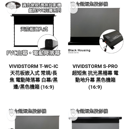
VIVIDSTORM T-WC-IC
VIVIDSTORM S-PRO
天花板嵌入式 常規/長
超短焦 抗光黑柵幕 電
焦 電動降落幕 白幕/黑
動地升幕 黑色機箱
邊/黑色機箱 (16:9)
(16:9)