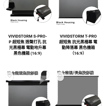
VIVIDSTORM S-PRO-
VIVIDSTORM T-PRO
P 超短焦 透聲打孔 抗
超短焦 抗光黑柵幕 電
光黑柵幕 電動地升幕
動降落幕 黑色機箱
黑色機箱 (16:9)
（16:9）