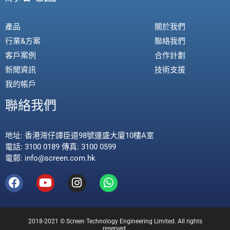
產品
關於我們
行業&方案
聯絡我們
客戶案例
合作計劃
新聞資訊
技術支援
我的帳戶
聯絡我們
地址: 香港灣仔譚臣道98號運盛大廈10樓A室
電話: 3100 0189 傳真: 3100 0599
電郵: info@screen.com.hk
2018-2021 © Screen Technology Engineering Limited. All rights
reserved.