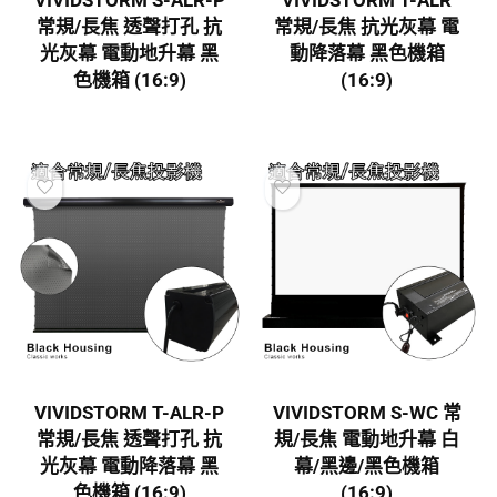
VIVIDSTORM S-ALR-P
VIVIDSTORM T-ALR
常規/長焦 透聲打孔 抗
常規/長焦 抗光灰幕 電
光灰幕 電動地升幕 黑
動降落幕 黑色機箱
色機箱 (16:9)
(16:9)
VIVIDSTORM T-ALR-P
VIVIDSTORM S-WC 常
常規/長焦 透聲打孔 抗
規/長焦 電動地升幕 白
光灰幕 電動降落幕 黑
幕/黑邊/黑色機箱
色機箱 (16:9)
(16:9)