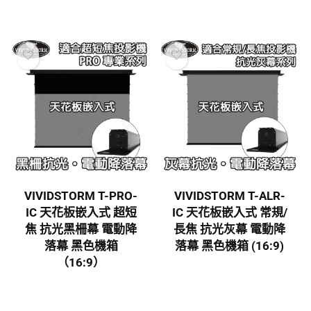
VIVIDSTORM T-PRO-
VIVIDSTORM T-ALR-
IC 天花板嵌入式 超短
IC 天花板嵌入式 常規/
焦 抗光黑柵幕 電動降
長焦 抗光灰幕 電動降
落幕 黑色機箱
落幕 黑色機箱 (16:9)
（16:9）