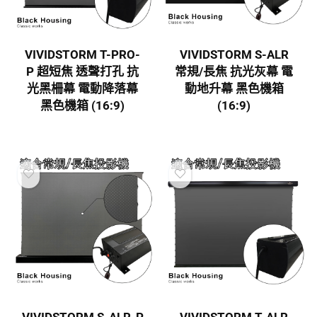
VIVIDSTORM T-PRO-
VIVIDSTORM S-ALR
P 超短焦 透聲打孔 抗
常規/長焦 抗光灰幕 電
光黑柵幕 電動降落幕
動地升幕 黑色機箱
黑色機箱 (16:9)
(16:9)