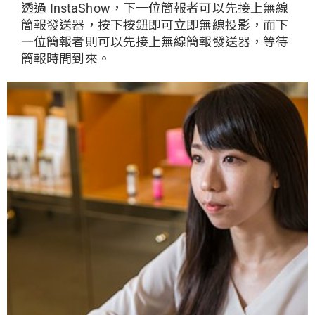
透過 InstaShow，下一位簡報者可以先接上無線
簡報發送器，按下按鈕即可立即無線投影，而下
一位簡報者則可以先接上無線簡報發送器，等待
簡報時間到來。