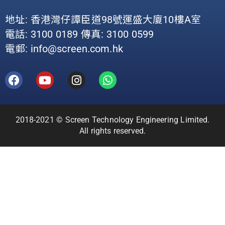
地址: 香港灣仔譚臣道98號運盛大廈10樓A室
電話: 3100 0189 傳真: 3100 0599
電郵: info@screen.com.hk
2018-2021 © Screen Technology Engineering Limited.
All rights reserved.