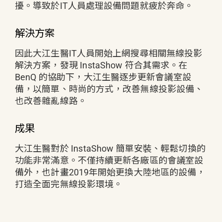
擾。導致於IT人員處理設備問題就疲於奔命。
解決方案
因此大江生醫IT人員開始上網搜尋相關無線投影
解決方案，發現 InstaShow 符合其需求。在
BenQ 的協助下，大江生醫逐步更新會議室設
備，以簡單、時尚的方式，改善無線投影設備、
也改善雜亂線路。
成果
大江生醫對於 InstaShow 簡單安裝、輕鬆切換的
功能非常滿意。不僅持續更新各廠區的會議室設
備外，也計畫2019年開始更換大陸地區的設備，
打造全面完無線投影環境。