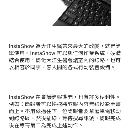
InstaShow 為大江生醫帶來最大的改變，就是簡
單使用。InstaShow 可以與任何作業系統、硬體
結合使用，簡化大江生醫會議室內的線路，也可
以相容於同事、客人間的各式行動裝置設備。
InstaShow 在會議簡報期間，也有許多便利性。
例如：簡報者可以快速將剪報內容無線投影至畫
面上。不用像過往下一位簡報者要拿著筆電移動
到線路區、然後插線、等待搜尋訊號，簡報完成
後在等待第二為完成上述動作。