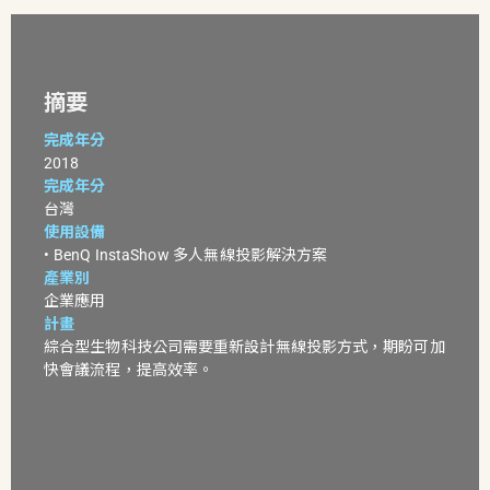
摘要
完成年分
2018
完成年分
台灣
使用設備
•
BenQ InstaShow 多人無線投影解決方案
產業別
企業應用
計畫
綜合型生物科技公司需要重新設計無線投影方式，期盼可加
快會議流程，提高效率。