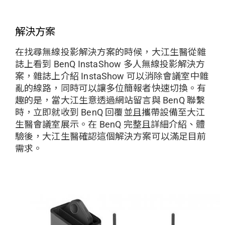
解決方案
在找尋無線投影解決方案的時候，大江生醫從雜
誌上看到 BenQ InstaShow 多人無線投影解決方
案，雜誌上介紹 InstaShow 可以消除會議室中雜
亂的線路，同時可以讓多位簡報者快速切換。有
趣的是，當大江生意透過網站留言與 BenQ 聯繫
時，立即就收到 BenQ 回覆並且攜帶設備至大江
生醫會議室展示。在 BenQ 完整且詳細介紹、體
驗後，大江生醫確認這個解決方案可以滿足目前
需求。