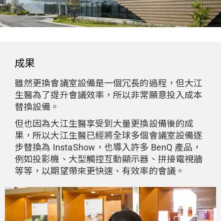
成果
雖然更換會議室設備是一個冗長的過程，但大江
生醫為了提升會議效率，所以非常願意投入成本
替換設備。
但也因為大江生醫享受到大量更換設備後的成
果，所以大江生醫已經將全球多個會議室設備逐
步替換為 InstaShow，也導入許多 BenQ 產品，
例如投影機、大型觸控互動顯示器、拼接電視牆
等等，以期望帶來更快速、有效率的會議。