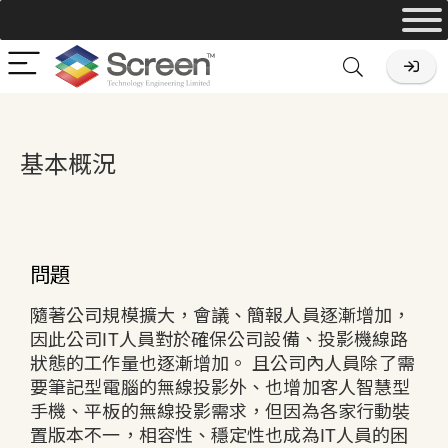
基本概況
問題
隨著公司規模擴大，會議、簡報人員逐漸增加，
因此公司IT人員對於確保公司設備、投影機線路
狀態的工作量也逐漸增加。 且公司內人員除了需
要筆記型電腦的無線投影外、也增加客人智慧型
手機、平板的無線投影需求，但因為各家行動裝
置版本不一，相容性、穩定性也成為IT人員的困