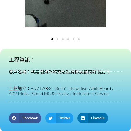
工程資訊：
客戶名稱：利嘉閣海外物業及投資移民顧問有限公司
工程簡介：AOV IWB-ST65 65" Interactive WhiteBoard /
AOV Mobile Stand MS33 Trolley / Installation Service
Facebook
Twitter
LinkedIn