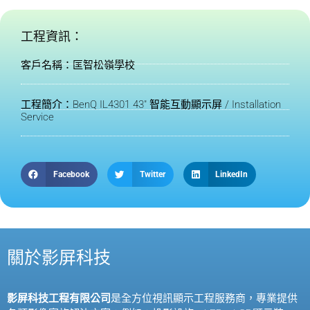
工程資訊：
客戶名稱：匡智松嶺學校
工程簡介：BenQ IL4301 43" 智能互動顯示屏 / Installation
Service
Facebook
Twitter
LinkedIn
關於影屏科技
影屏科技工程有限公司
是全方位視訊顯示工程服務商，專業提供