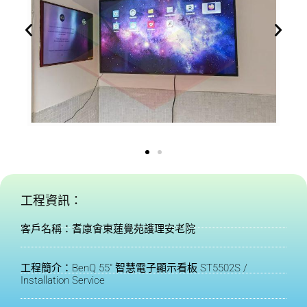
工程資訊：
客戶名稱：耆康會東蓮覺苑護理安老院
工程簡介：BenQ 55" 智慧電子顯示看板 ST5502S /
Installation Service