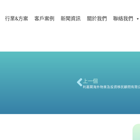
行業&方案
客戶案例
新聞資訊
關於我們
聯絡我們
上一個
利嘉閣海外物業及投資移民顧問有限