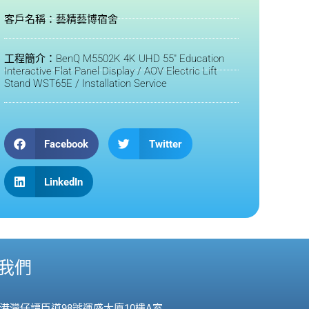
客戶名稱：藝精藝博宿舍
工程簡介：BenQ M5502K 4K UHD 55" Education
Interactive Flat Panel Display / AOV Electric Lift
Stand WST65E / Installation Service
Facebook
Twitter
LinkedIn
我們
香港灣仔譚臣道98號運盛大廈10樓A室