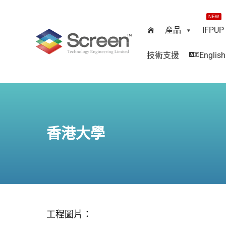
NEW
產品
IFPUP
技術支援
English
香港大學
工程圖片：