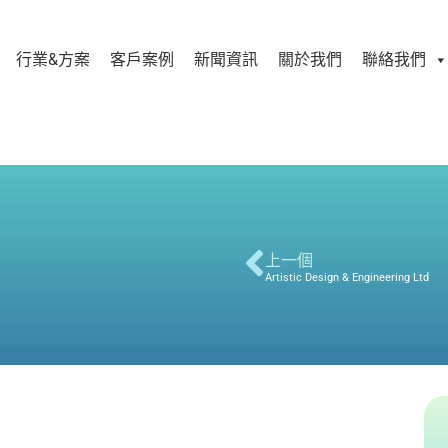
行業&方案
客戶案例
新聞資訊
關於我們
聯絡我們
上一個
Artistic Design & Engineering Ltd