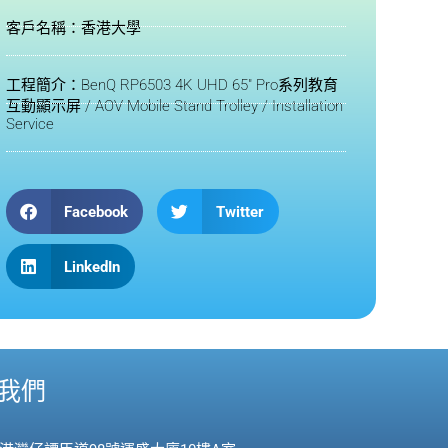
客戶名稱：香港大學
工程簡介：BenQ RP6503 4K UHD 65" Pro系列教育
互動顯示屏 / AOV Mobile Stand Trolley / Installation
Service
Facebook
Twitter
LinkedIn
我們