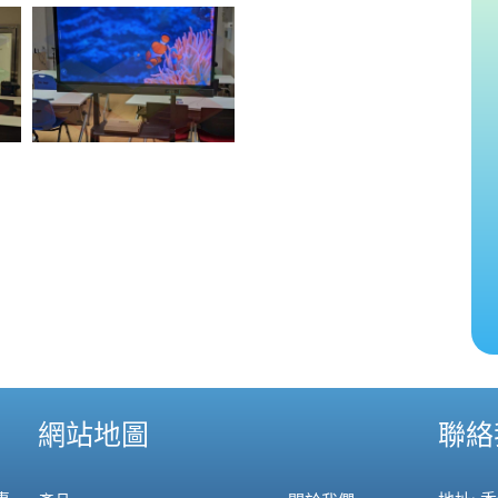
網站地圖
聯絡