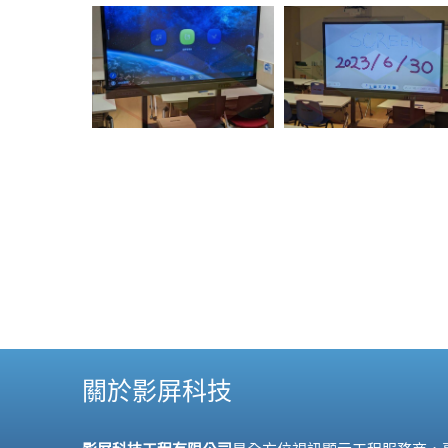
關於影屏科技