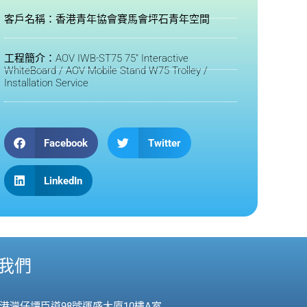
客戶名稱：香港青年協會賽馬會坪石青年空間
工程簡介：AOV IWB-ST75 75" Interactive
WhiteBoard / AOV Mobile Stand W75 Trolley /
Installation Service
Facebook
Twitter
LinkedIn
我們
香港灣仔譚臣道98號運盛大廈10樓A室