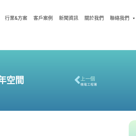
行業&方案
客戶案例
新聞資訊
關於我們
聯絡我們
年空間
上一個
機電工程署