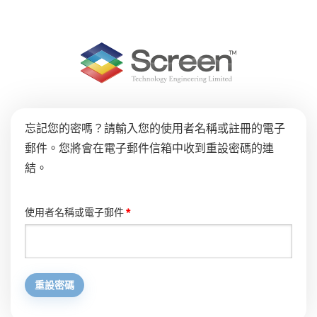
忘記您的密嗎？請輸入您的使用者名稱或註冊的電子
郵件。您將會在電子郵件信箱中收到重設密碼的連
結。
必
使用者名稱或電子郵件
*
填
重設密碼