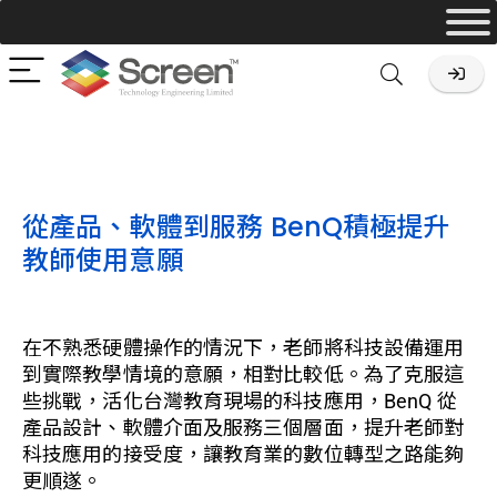
從產品、軟體到服務 BenQ積極提升
教師使用意願
在不熟悉硬體操作的情況下，老師將科技設備運用
到實際教學情境的意願，相對比較低。為了克服這
些挑戰，活化台灣教育現場的科技應用，BenQ 從
產品設計、軟體介面及服務三個層面，提升老師對
科技應用的接受度，讓教育業的數位轉型之路能夠
更順遂。