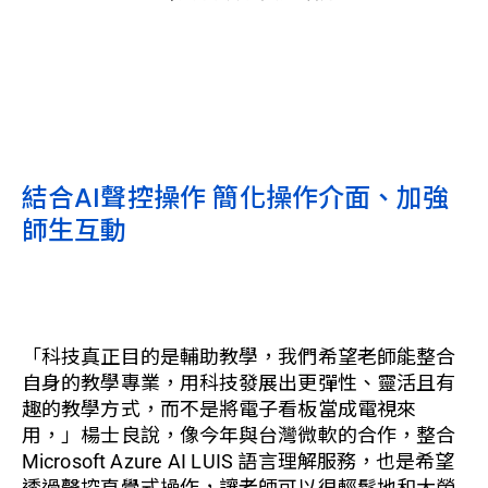
結合AI聲控操作 簡化操作介面、加強
師生互動
「科技真正目的是輔助教學，我們希望老師能整合
自身的教學專業，用科技發展出更彈性、靈活且有
趣的教學方式，而不是將電子看板當成電視來
用，」楊士良說，像今年與台灣微軟的合作，整合
Microsoft Azure AI LUIS 語言理解服務，也是希望
透過聲控直覺式操作，讓老師可以很輕鬆地和大螢