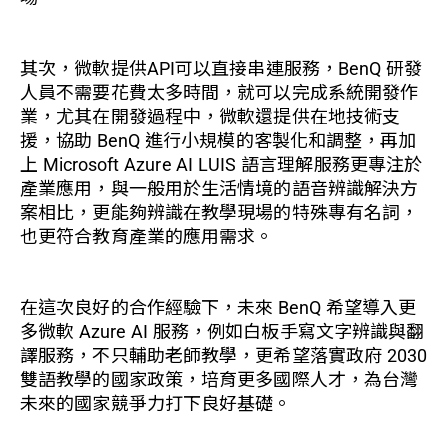
其次，微軟提供API可以直接串連服務，BenQ 研發
人員不需要花費太多時間，就可以完成系統開發作
業，尤其在開發過程中，微軟還提供在地技術支
援，協助 BenQ 進行小規模的客製化和調整，再加
上 Microsoft Azure AI LUIS 語言理解服務更專注於
產業應用，與一般用於生活情境的語音辨識解決方
案相比，更能夠辨識在教學現場的特殊專有名詞，
也更符合教育產業的應用需求。
在這次良好的合作經驗下，未來 BenQ 希望導入更
多微軟 Azure AI 服務，例如白板手寫文字辨識與翻
譯服務，不只輔助老師教學，更希望落實政府 2030
雙語教學的國家政策，培育更多國際人才，為台灣
未來的國家競爭力打下良好基礎。