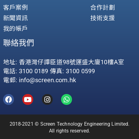
客戶案例
合作計劃
新聞資訊
技術支援
我的帳戶
聯絡我們
地址: 香港灣仔譚臣道98號運盛大廈10樓A室
電話: 3100 0189 傳真: 3100 0599
電郵: info@screen.com.hk
2018-2021 © Screen Technology Engineering Limited.
All rights reserved.