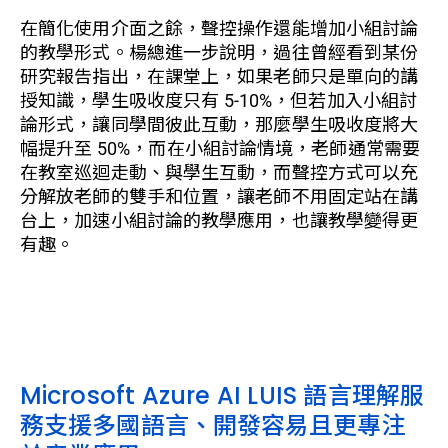
在簡化使用介面之餘，聲控操作還能增加小組討論
的教學形式。楊總進一步說明，過往曾經看到某份
研究報告指出，在課堂上，如果老師只是單向的講
授知識，學生吸收度只有 5-10%，但若加入小組討
論形式，讓同學間彼此互動，那麼學生吸收度將大
幅提升至 50%，而在小組討論情境，老師通常需要
在教室巡迴走動、與學生互動，而聲控方式可以充
分解放老師的雙手和位置，讓老師不用固定站在講
台上，加速小組討論的教學應用，也讓教學變得更
有趣。
Microsoft Azure AI LUIS 語言理解服
務支援多國語言、開發容易且更專注