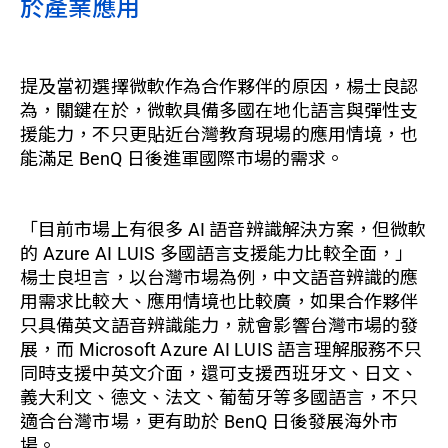
於產業應用
提及當初選擇微軟作為合作夥伴的原因，楊士良認
為，關鍵在於，微軟具備多國在地化語言與彈性支
援能力，不只更貼近台灣教育現場的應用情境，也
能滿足 BenQ 日後進軍國際市場的需求。
「目前市場上有很多 AI 語音辨識解決方案，但微軟
的 Azure AI LUIS 多國語言支援能力比較全面，」
楊士良坦言，以台灣市場為例，中文語音辨識的應
用需求比較大、應用情境也比較廣，如果合作夥伴
只具備英文語音辨識能力，就會影響台灣市場的發
展，而 Microsoft Azure AI LUIS 語言理解服務不只
同時支援中英文介面，還可支援西班牙文、日文、
義大利文、德文、法文、葡萄牙等多國語言，不只
適合台灣市場，更有助於 BenQ 日後發展海外市
場。