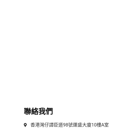
聯絡我們
香港灣仔譚臣道98號運盛大廈10樓A室