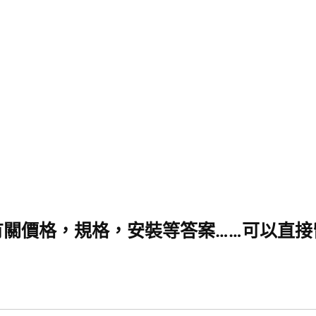
有關價格，規格，安裝等答案……可以直接