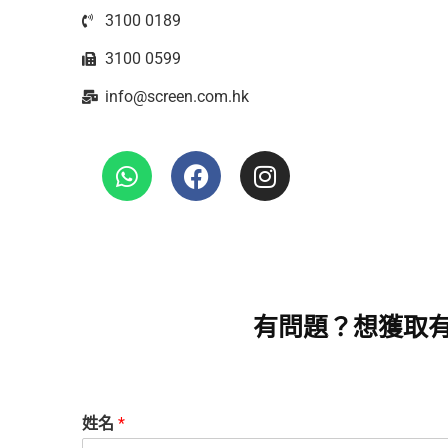
3100 0189
3100 0599
info@screen.com.hk
有問題？想獲取
姓名
*