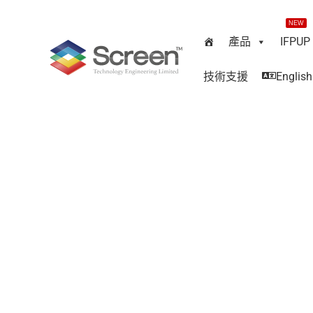
NEW
產品
IFPUP
技術支援
English