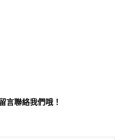
留言聯絡我們哦！