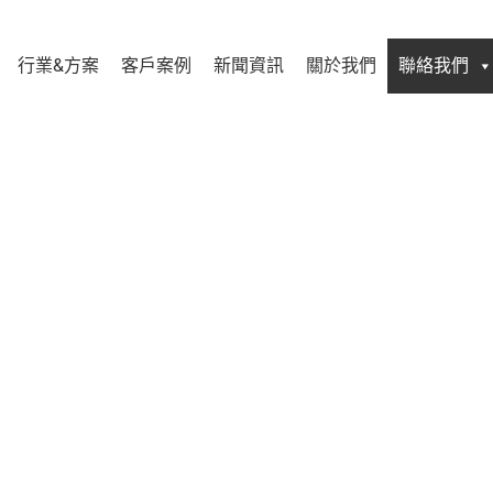
行業&方案
客戶案例
新聞資訊
關於我們
聯絡我們