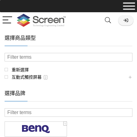
選擇商品類型
重新選擇
互動式觸控屏幕
2
選擇品牌
1