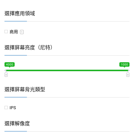
選擇應用領域
商用
1
選擇屏幕亮度（尼特）
4000
1000
選擇屏幕背光類型
IPS
選擇解像度