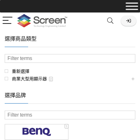
選擇商品類型
重新選擇
商業大型用顯示器
2
選擇品牌
1