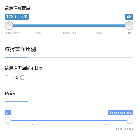
請選擇解像度
1280 x 720
4K
1280 x 720
900p
1920 x 187
1080p
4K
選擇畫面比例
請選擇畫面顯示比例
16:5
1
Price
$1
$8 888 888 888
1
8 888 888 888