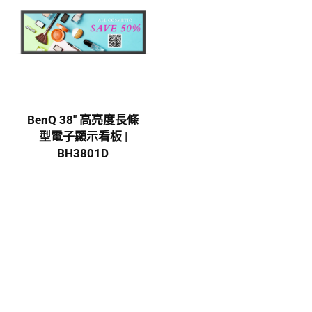
BenQ 38″ 高亮度長條
型電子顯示看板 |
BH3801D