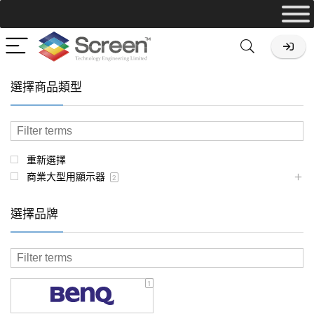
選擇商品類型
重新選擇
商業大型用顯示器
2
選擇品牌
1