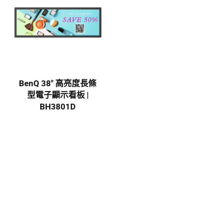
BenQ 38″ 高亮度長條
型電子顯示看板 |
BH3801D