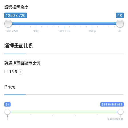
請選擇解像度
1280 x 720
4K
1280 x 720
900p
1920 x 187
1080p
4K
選擇畫面比例
請選擇畫面顯示比例
16:5
1
Price
$1
$8 888 888 888
1
8 888 888 888