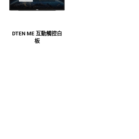
DTEN ME 互動觸控白
板