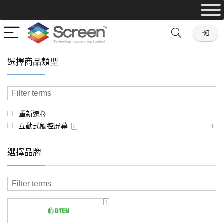
選擇商品類型
重新選擇
互動式觸控屏幕
2
選擇品牌
1