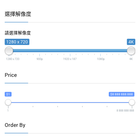
選擇解像度
請選擇解像度
1280 x 720
4K
1280 x 720
900p
1920 x 187
1080p
4K
Price
$1
$8 888 888 888
1
8 888 888 888
Order By