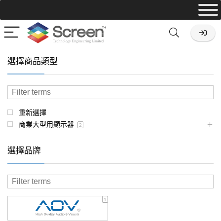
選擇商品類型
重新選擇
商業大型用顯示器
2
選擇品牌
1