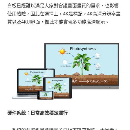
白板已經難以滿足大家對會議畫面畫質的需求，也影響
使用體驗，因此在選擇上，4K是標配。4K高清分辨率畫
質以及4KUI界面，如此才能實現多功能高清顯示。
硬件系統：日常高效穩定運行