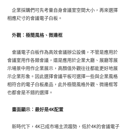
企業採購們可先考量自身會議室空間大小，再來選擇
相應尺寸的會議電子白板。
外觀：極簡風格、微邊框
會議電子白板作為高效會議辦公設備，不管是應用於
會議室用作各類會議，還是應用於企業大廳、展廳等展
示場景中用作企業展示，高顏值外觀往往都能更好地展
示企業形象。因此選擇會議平板可選擇一些與企業風格
相符合的電子白板產品，此外極簡風格外觀、微邊框等
也都會是不錯的選擇。
畫面顯示：最好是4K配置
新時代下，4K已成市場主流趨勢，低於4K的會議電子