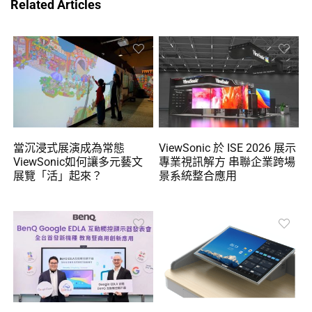
Related Articles
當沉浸式展演成為常態
ViewSonic 於 ISE 2026 展示
ViewSonic如何讓多元藝文
專業視訊解方 串聯企業跨場
展覽「活」起來？
景系統整合應用