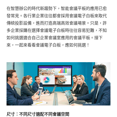
在智慧辦公的時代新趨勢下，智能會議平板的應用已愈
發常見。各行業企業往往都會採用會議電子白板來取代
傳統投影設備，進而打造高端高效會議場景。只是，許
多企業採購在選擇會議電子白板時往往容易犯難，不知
如何挑選適合自己企業會議室應用的會議平板。接下
來，一起來看看會議電子白板，應如何挑選！
尺寸：不同尺寸適配不同會議空間