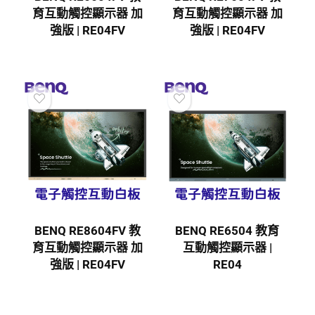
育互動觸控顯示器 加
育互動觸控顯示器 加
強版 | RE04FV
強版 | RE04FV
BENQ RE8604FV 教
BENQ RE6504 教育
育互動觸控顯示器 加
互動觸控顯示器 |
強版 | RE04FV
RE04