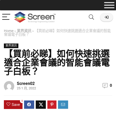
Home
»
業界資訊
»
【買前必睇】如何快速挑選適合企業會議的智能
會議電子白板？
業界資訊
【買前必睇】如何快速挑選
適合企業會議的智能會議電
子白板？
Screen02
0
25 1 月, 2022
0
Save