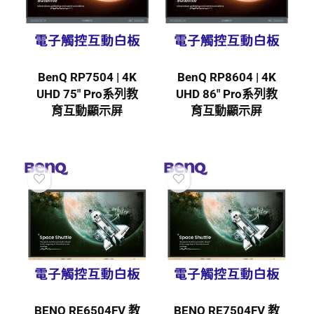
BenQ RP7504 | 4K
BenQ RP8604 | 4K
UHD 75″ Pro系列教
UHD 86″ Pro系列教
育互動顯示屏
育互動顯示屏
BENQ RE6504FV 教
BENQ RE7504FV 教