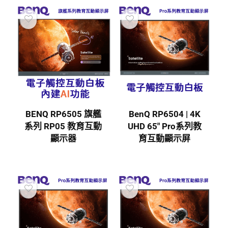
BENQ RP6505 旗艦
BenQ RP6504 | 4K
系列 RP05 教育互動
UHD 65″ Pro系列教
顯示器
育互動顯示屏