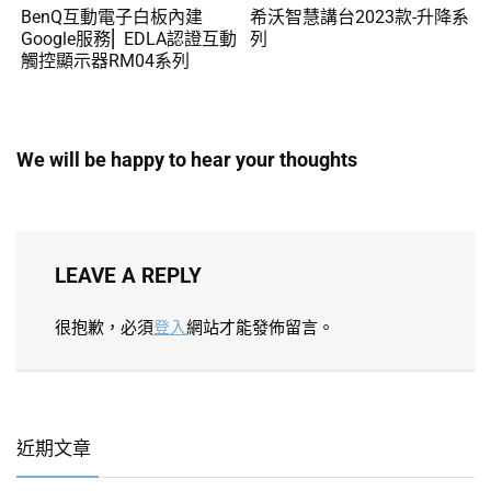
BenQ互動電子白板內建
希沃智慧講台2023款-升降系
Google服務⎜ EDLA認證互動
列
觸控顯示器RM04系列
We will be happy to hear your thoughts
LEAVE A REPLY
很抱歉，必須
登入
網站才能發佈留言。
近期文章