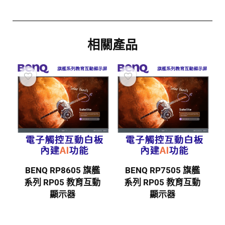
相關產品
BENQ RP8605 旗艦
BENQ RP7505 旗艦
系列 RP05 教育互動
系列 RP05 教育互動
顯示器
顯示器