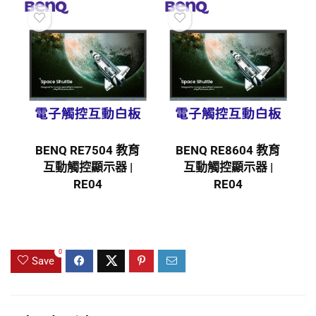
BENQ RE7504 教育
BENQ RE8604 教育
互動觸控顯示器 |
互動觸控顯示器 |
RE04
RE04
0
Save