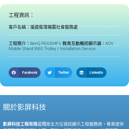
工程資訊：
客戶名稱：循道衛理楊震社會服務處
工程簡介：BenQ RE6504FV 教育互動觸控顯示器 / AOV
Mobile Stand W65 Trolley / Installation Service
Facebook
Twitter
LinkedIn
關於影屏科技
影屏科技工程有限公司
是全方位視訊顯示工程服務商，專業提供