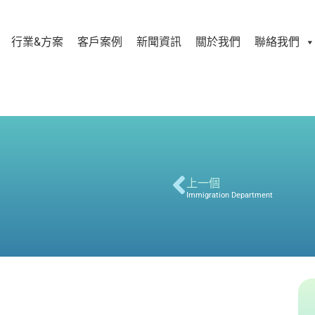
行業&方案
客戶案例
新聞資訊
關於我們
聯絡我們
上一個
Immigration Department