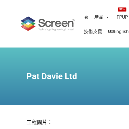
NEW
產品
IFPUP
技術支援
English
Pat Davie Ltd
工程圖片：