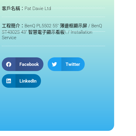
客戶名稱：Pat Davie Ltd
工程簡介：BenQ PL5502 55" 薄邊框顯示屏 / BenQ
ST4302S 43" 智慧電子顯示看板\ / Installation
Service
Facebook
Twitter
LinkedIn