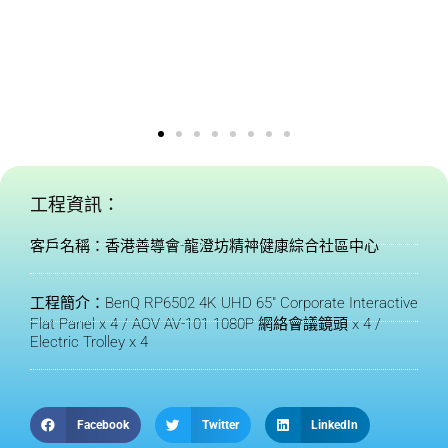
工程資訊：
客戶名稱：香港善導會-龍澄坊精神健康綜合社區中心
工程簡介：BenQ RP6502 4K UHD 65" Corporate Interactive
Flat Panel x 4 / AOV AV-101 1080P 網絡會議鏡頭 x 4 /
Electric Trolley x 4
Facebook
Twitter
LinkedIn