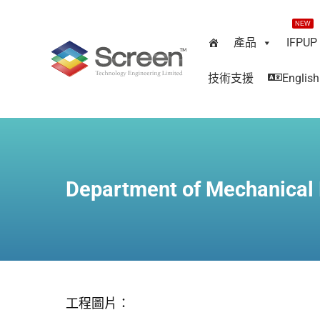
NEW
產品
IFPUP
技術支援
English
Department of Mechanical 
工程圖片：