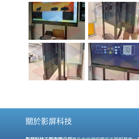
關於影屏科技