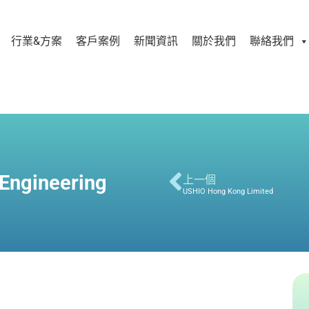
行業&方案
客戶案例
新聞資訊
關於我們
聯絡我們
Engineering
上一個
USHIO Hong Kong Limited