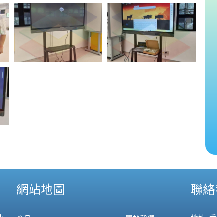
網站地圖
聯絡