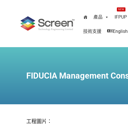
NEW
產品
IFPUP
技術支援
English
FIDUCIA Management Cons
工程圖片：