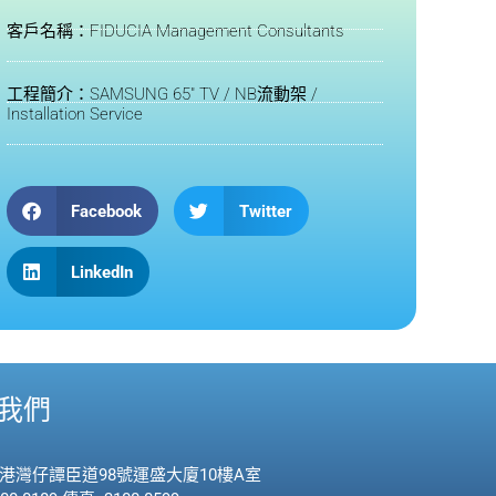
客戶名稱：FIDUCIA Management Consultants
工程簡介：SAMSUNG 65" TV / NB流動架 /
Installation Service
Facebook
Twitter
LinkedIn
我們
香港灣仔譚臣道98號運盛大廈10樓A室