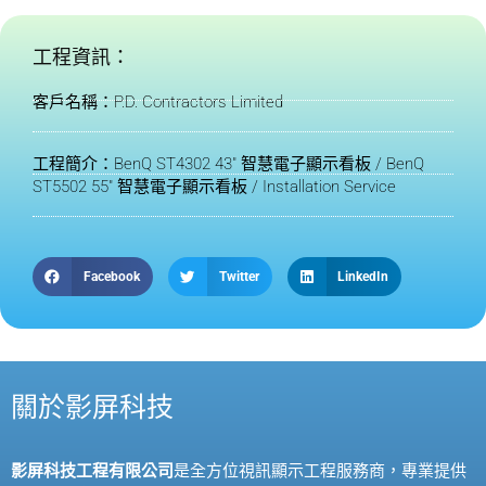
工程資訊：
客戶名稱：P.D. Contractors Limited
工程簡介：BenQ ST4302 43" 智慧電子顯示看板 / BenQ
ST5502 55" 智慧電子顯示看板 / Installation Service
Facebook
Twitter
LinkedIn
關於影屏科技
影屏科技工程有限公司
是全方位視訊顯示工程服務商，專業提供