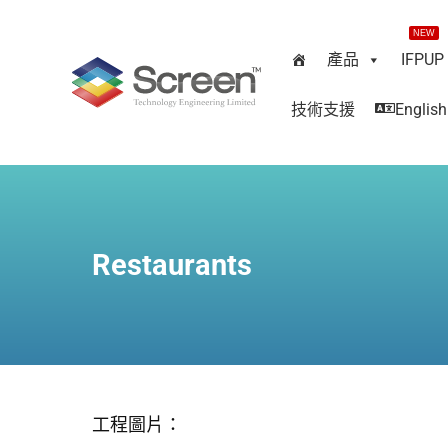
NEW
產品
IFPUP
技術支援
English
Restaurants
工程圖片：