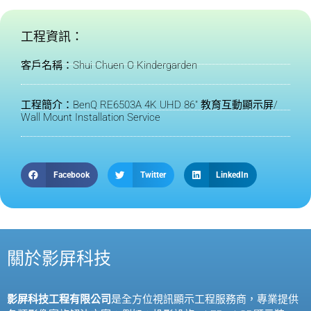
工程資訊：
客戶名稱：Shui Chuen O Kindergarden
工程簡介：BenQ RE6503A 4K UHD 86" 教育互動顯示屏/
Wall Mount Installation Service
Facebook
Twitter
LinkedIn
關於影屏科技
影屏科技工程有限公司
是全方位視訊顯示工程服務商，專業提供