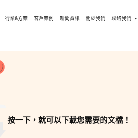
行業&方案
客戶案例
新聞資訊
關於我們
聯絡我們
按一下，就可以下載您需要的文檔！