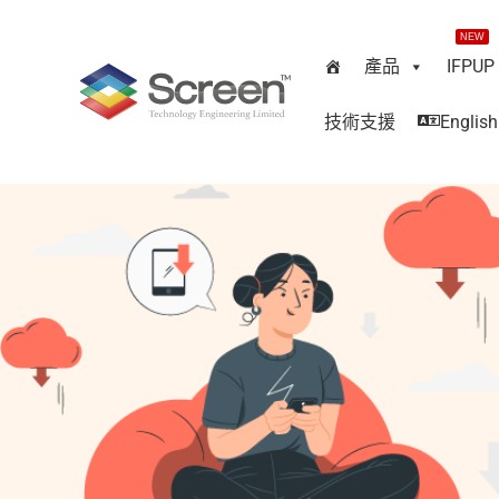
NEW
產品
IFPUP
技術支援
English