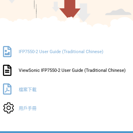
IFP7550-2 User Guide (Traditional Chinese)
ViewSonic IFP7550-2 User Guide (Traditional Chinese)
檔案下載
用戶手冊