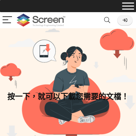
按一下，就可以下載您需要的文檔！