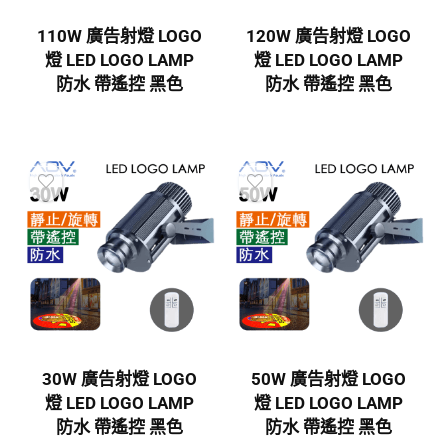
110W 廣告射燈 LOGO
120W 廣告射燈 LOGO
燈 LED LOGO LAMP
燈 LED LOGO LAMP
防水 帶遙控 黑色
防水 帶遙控 黑色
30W 廣告射燈 LOGO
50W 廣告射燈 LOGO
燈 LED LOGO LAMP
燈 LED LOGO LAMP
防水 帶遙控 黑色
防水 帶遙控 黑色