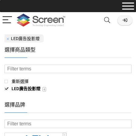
LED廣告投影燈
選擇商品類型
重新選擇
LED廣告投影燈
4
選擇品牌
1