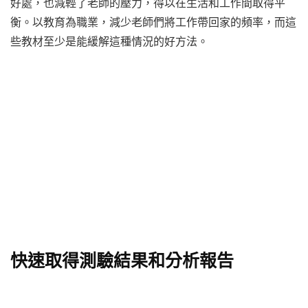
好處，也減輕了老師的壓力，得以在生活和工作間取得平
衡。以教育為職業，減少老師們將工作帶回家的頻率，而這
些教材至少是能緩解這種情況的好方法。
快速取得測驗結果和分析報告