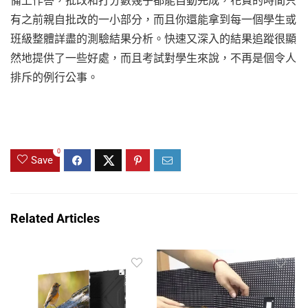
備上作答，批改和打分數幾乎都能自動完成，花費的時間只
有之前親自批改的一小部分，而且你還能拿到每一個學生或
班級整體詳盡的測驗結果分析。快速又深入的結果追蹤很顯
然地提供了一些好處，而且考試對學生來說，不再是個令人
排斥的例行公事。
0
Save
Related Articles