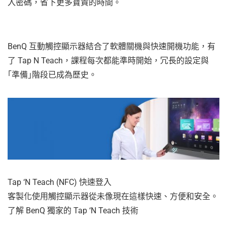
入密碼，省下更多寶貴的時間。
BenQ 互動觸控顯示器結合了軟體關機與快速開機功能，有
了 Tap N Teach，課程每次都能準時開始，冗長的設定與
｢準備｣階段已成為歷史。
Tap ‘N Teach (NFC) 快速登入
客製化使用觸控顯示器從未像現在這樣快速、方便和安全。
了解 BenQ 獨家的 Tap ‘N Teach 技術