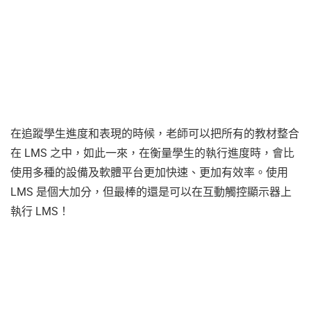
在追蹤學生進度和表現的時候，老師可以把所有的教材整合
在 LMS 之中，如此一來，在衡量學生的執行進度時，會比
使用多種的設備及軟體平台更加快速、更加有效率。使用
LMS 是個大加分，但最棒的還是可以在互動觸控顯示器上
執行 LMS！