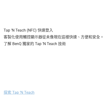
Tap ‘N Teach (NFC) 快速登入
客製化使用觸控顯示器從未像現在這樣快速、方便和安全。
了解 BenQ 獨家的 Tap ‘N Teach 技術
探索 Tap ‘N Teach