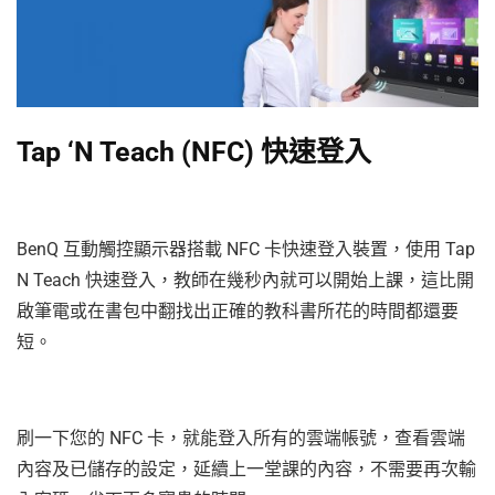
Tap ‘N Teach (NFC) 快速登入
BenQ 互動觸控顯示器搭載 NFC 卡快速登入裝置，使用 Tap
N Teach 快速登入，教師在幾秒內就可以開始上課，這比開
啟筆電或在書包中翻找出正確的教科書所花的時間都還要
短。
刷一下您的 NFC 卡，就能登入所有的雲端帳號，查看雲端
內容及已儲存的設定，延續上一堂課的內容，不需要再次輸