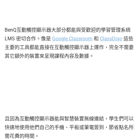
BenQ互動觸控顯示器大部分都能與受歡迎的學習管理系統
LMS 密切合作。像是
Google Classroom
和
ClassDojo
這些
主要的工具都能直接在互動觸控顯示器上運作，完全不需要
其它額外的裝置來呈現課程內容及數據。
且因為互動觸控顯示器能與智慧裝置無線連結，學生們可以
快速地使用他們自己的手機、平板或筆電簽到，節省點名所
需花費的時間。