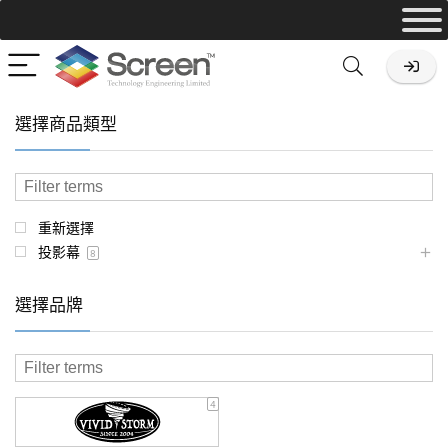
選擇商品類型
重新選擇
投影幕
8
選擇品牌
4