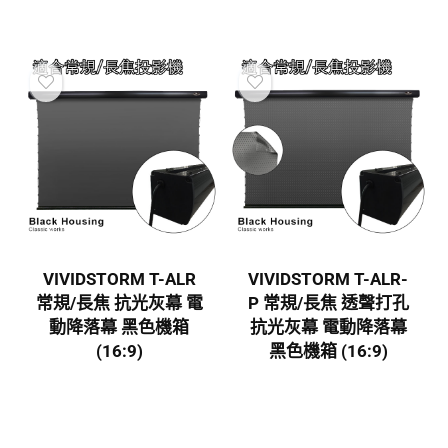
VIVIDSTORM T-ALR
VIVIDSTORM T-ALR-
常規/長焦 抗光灰幕 電
P 常規/長焦 透聲打孔
動降落幕 黑色機箱
抗光灰幕 電動降落幕
(16:9)
黑色機箱 (16:9)