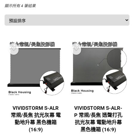
顯示所有 4 筆結果
VIVIDSTORM S-ALR
VIVIDSTORM S-ALR-
常規/長焦 抗光灰幕 電
P 常規/長焦 透聲打孔
動地升幕 黑色機箱
抗光灰幕 電動地升幕
(16:9)
黑色機箱 (16:9)