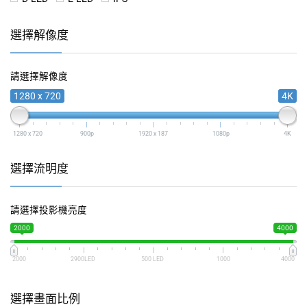
選擇解像度
請選擇解像度
1280 x 720
4K
1280 x 720
900p
1920 x 187
1080p
4K
選擇流明度
請選擇投影機亮度
2000
4000
2000
2900LED
500 LED
1000
4000
選擇畫面比例