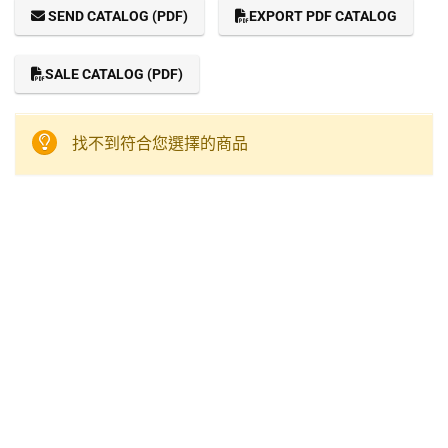
SEND CATALOG (PDF)
EXPORT PDF CATALOG
SALE CATALOG (PDF)
找不到符合您選擇的商品