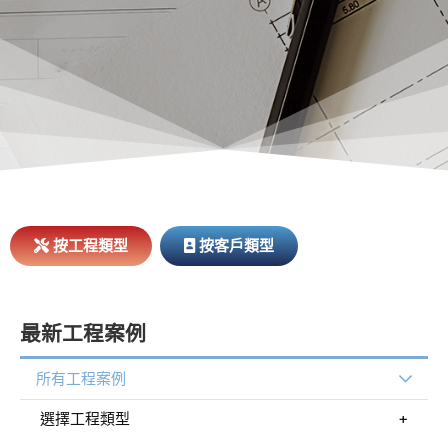
按工程類型
按客戶類型
最新工程案例
所有工程案例
選擇工程類型