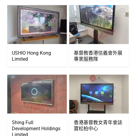
USHIO Hong Kong
基督教香港信義會外展
Limited
專業服務隊
Shing Full
香港基督教女青年會誌
Development Holdings
寶松柏中心
Limited