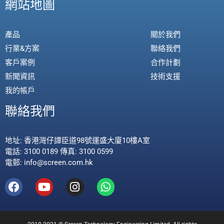
網站地圖
產品
關於我們
行業&方案
聯絡我們
客戶案例
合作計劃
新聞資訊
技術支援
我的帳戶
聯絡我們
地址: 香港灣仔譚臣道98號運盛大廈10樓A室
電話: 3100 0189 傳真: 3100 0599
電郵: info@screen.com.hk