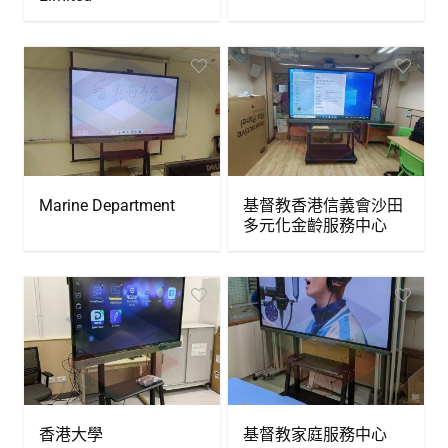
Marine Department
基督教香港信義會沙田
多元化金齡服務中心
香港大學
基督教家庭服務中心