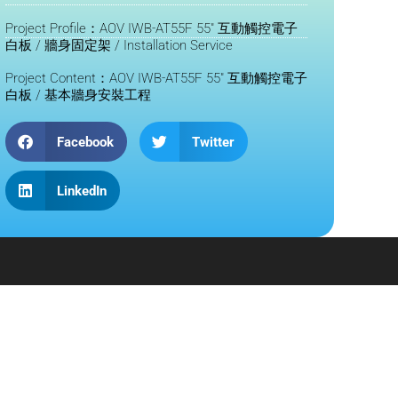
Project Profile：AOV IWB-AT55F 55" 互動觸控電子
白板 / 牆身固定架 / Installation Service
Project Content：AOV IWB-AT55F 55" 互動觸控電子
白板 / 基本牆身安裝工程
Facebook
Twitter
LinkedIn