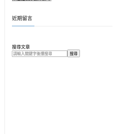
近期留言
搜尋文章
搜尋