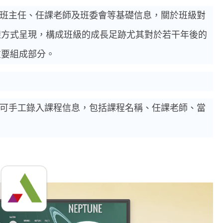
班主任、任課老師及班委會等基礎信息，關於班級對
線方式呈現，構成班級的成長足跡尤其對於若干年後的
重要組成部分。
可手工錄入課程信息，包括課程名稱、任課老師、當