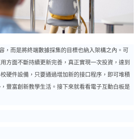
容，而是將終端數據採集的目標也納入架構之內。可
應用方面不斷持續更新完善，真正實現一次投資，達到
學校硬件設備，只要通過增加新的接口程序，即可堆積
勢，豐富創新教學生活。接下來就看看電子互動白板是