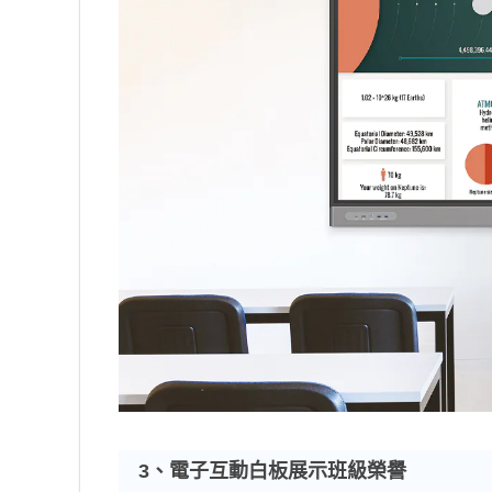
3
、電子互動白板展示班級榮譽