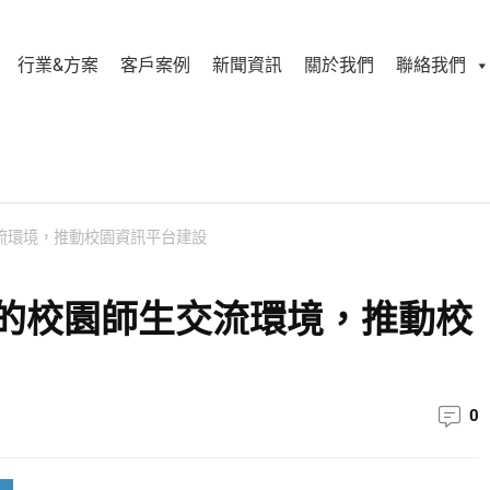
行業&方案
客戶案例
新聞資訊
關於我們
聯絡我們
流環境，推動校園資訊平台建設
的校園師生交流環境，推動校
0