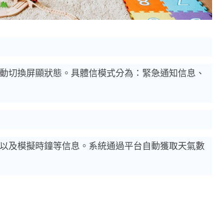
動切換屏顯狀態。具體信模式分為：緊急通知信息、
以及模擬時鐘等信息。系統通過平台自動獲取天氣數