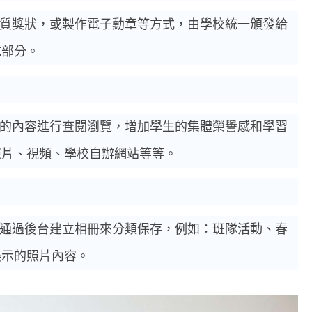
質獎狀，或製作電子勳章等方式，由學校統一頒發給
成部分。
的內容進行查閱瀏覽，增加學生的集體榮譽感和學習
照片、視頻、學校自辦網站等等。
通過後台建立相冊來分類保存，例如：班隊活動、春
展示的照片內容。