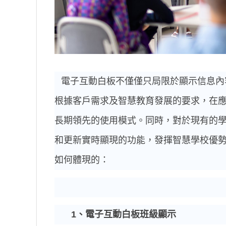
電子互動白板不僅僅只局限於顯示信息內
根據客戶需求及智慧教育發展的要求，在
長期領先的使用模式。同時，對於現有的
和更新實時顯現的功能，發揮智慧學校優
如何體現的：
1
、電子互動白板班級顯示