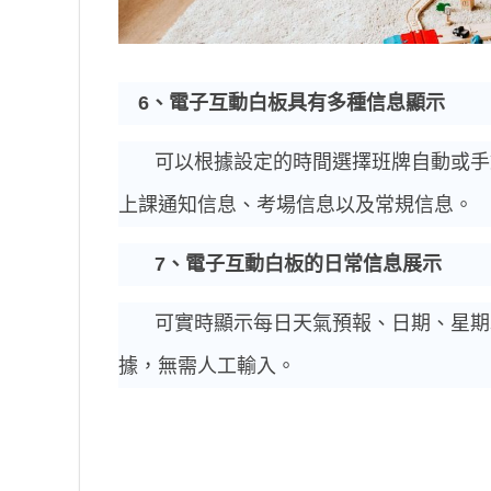
6
、電子互動白板具有多種信息顯示
可以根據設定的時間選擇班牌自動或手
上課通知信息、考場信息以及常規信息。
7
、電子互動白板的日常信息展示
可實時顯示每日天氣預報、日期、星期
據，無需人工輸入。