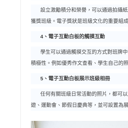
設立激勵積分和榮譽，可以通過拍攝紙
獲獎班級。電子獎狀是班級文化的重要組
4
、電子互動白板的觸摸互動
學生可以通過觸摸交互的方式對班牌中
積極性。例如優秀作文查看、學生自己的
5
、電子互動白板展示班級相冊
任何有關班級日常活動的照片，都可以
遊、運動會、節假日慶典等，並可設置為