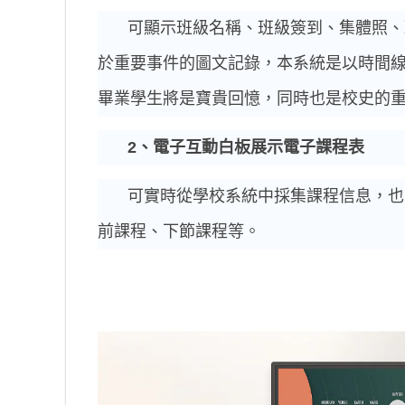
可顯示班級名稱、班級簽到、集體照、
於重要事件的圖文記錄，本系統是以時間
畢業學生將是寶貴回憶，同時也是校史的
2
、電子互動白板展示電子課程表
可實時從學校系統中採集課程信息，也
前課程、下節課程等。