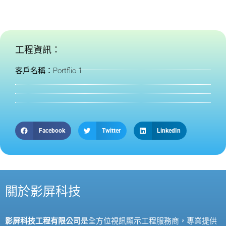
工程資訊：
客戶名稱：Portflio 1
Facebook
Twitter
LinkedIn
關於影屏科技
影屏科技工程有限公司
是全方位視訊顯示工程服務商，專業提供