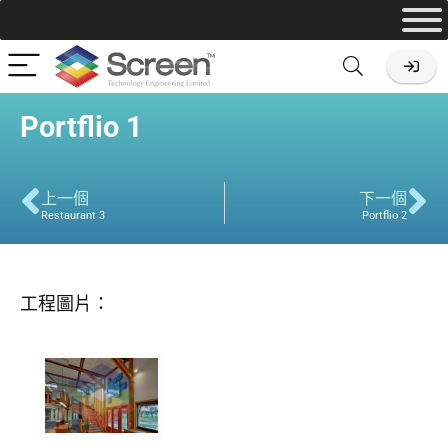
Portflio 1
上一個
下一個
Restaurant 3
Portflio 2
工程圖片：