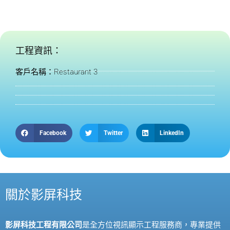
工程資訊：
客戶名稱：Restaurant 3
Facebook
Twitter
LinkedIn
關於影屏科技
影屏科技工程有限公司
是全方位視訊顯示工程服務商，專業提供