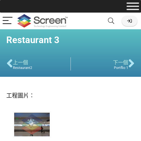
Restaurant 3
上一個
下一個
Restaurant2
Portflio 1
工程圖片：