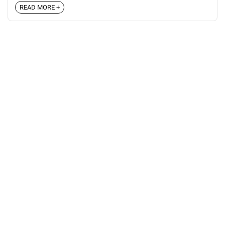
READ MORE +