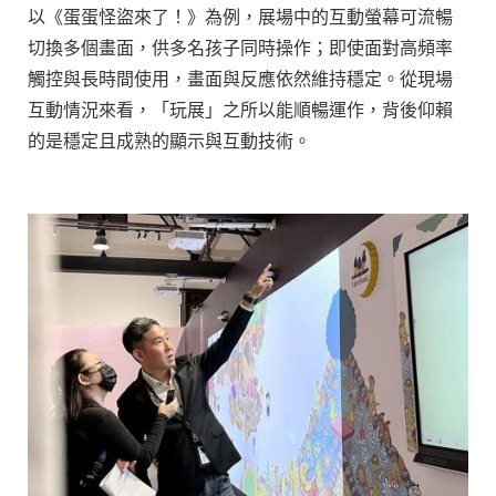
以《蛋蛋怪盜來了！》為例，展場中的互動螢幕可流暢
切換多個畫面，供多名孩子同時操作；即使面對高頻率
觸控與長時間使用，畫面與反應依然維持穩定。從現場
互動情況來看，「玩展」之所以能順暢運作，背後仰賴
的是穩定且成熟的顯示與互動技術。