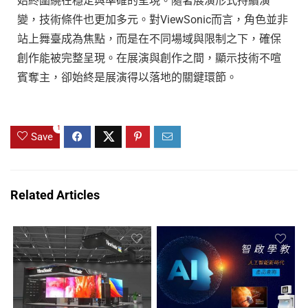
始終圍繞在穩定與準確的呈現。隨著展演形式持續演
變，技術條件也更加多元。對ViewSonic而言，角色並非
站上舞臺成為焦點，而是在不同場域與限制之下，確保
創作能被完整呈現。在展演與創作之間，顯示技術不喧
賓奪主，卻始終是展演得以落地的關鍵環節。
1
Save
Related Articles