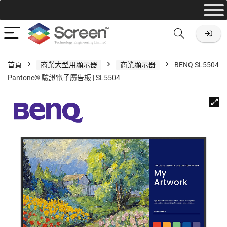
首頁
商業大型用顯示器
商業顯示器
BENQ SL5504
Pantone® 驗證電子廣告板 | SL5504