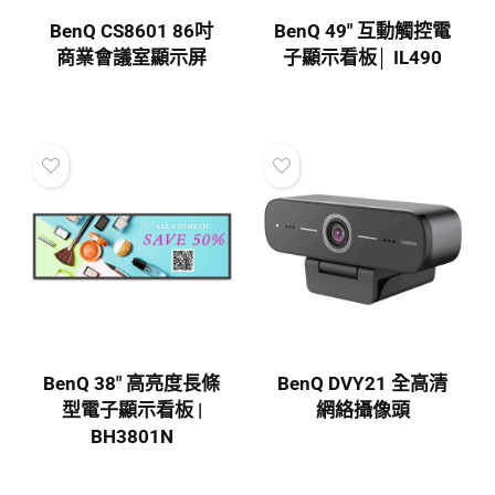
BenQ CS8601 86吋
BenQ 49″ 互動觸控電
商業會議室顯示屏
子顯示看板│ IL490
BenQ 38″ 高亮度長條
BenQ DVY21 全高清
型電子顯示看板 |
網絡攝像頭
BH3801N