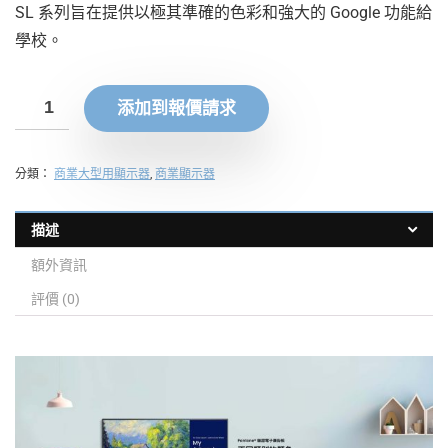
SL 系列旨在提供以極其準確的色彩和強大的 Google 功能給
學校。
添加到報價請求
分類：
商業大型用顯示器
,
商業顯示器
描述
額外資訊
評價 (0)