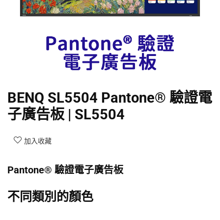
BENQ SL5504 Pantone® 驗證電
子廣告板 | SL5504
加入收藏
Pantone® 驗證電子廣告板
不同類別的顏色