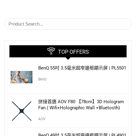
TOP OFFERS
BenQ 55吋 3.5毫米超窄邊框顯示屏 | PL5501
BenQ
拼接首選 AOV F80 【78cm】3D Hologram
Fan ( Wifi+Holographic Wall +Bluetooth)
AOV
BenQ 49吋 3.5毫米超窄邊框顯示屏 | PL4901