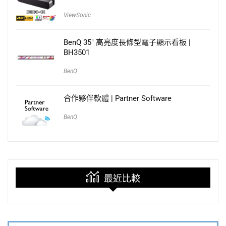
ViewSonic
BenQ 35″ 高亮度長條型電子顯示看板 |
BH3501
BenQ
合作夥伴軟體 | Partner Software
BenQ
最近比較