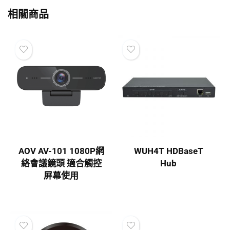
相關商品
AOV AV-101 1080P網
WUH4T HDBaseT
絡會議鏡頭 適合觸控
Hub
屏幕使用