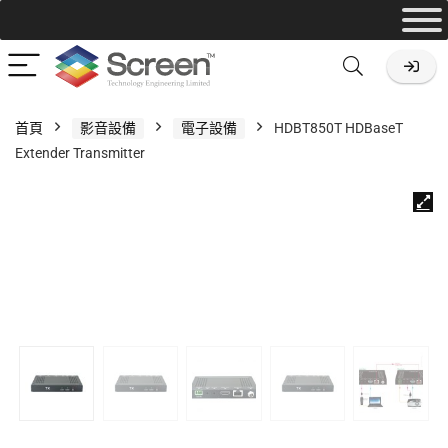
首頁
影音設備
電子設備
HDBT850T HDBaseT
Extender Transmitter