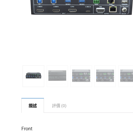
描述
評價 (0)
Front