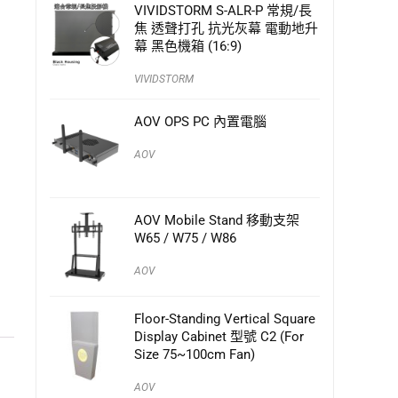
VIVIDSTORM S-ALR-P 常規/長
焦 透聲打孔 抗光灰幕 電動地升
幕 黑色機箱 (16:9)
VIVIDSTORM
AOV OPS PC 內置電腦
AOV
AOV Mobile Stand 移動支架
W65 / W75 / W86
AOV
Floor-Standing Vertical Square
Display Cabinet 型號 C2 (For
Size 75~100cm Fan)
AOV