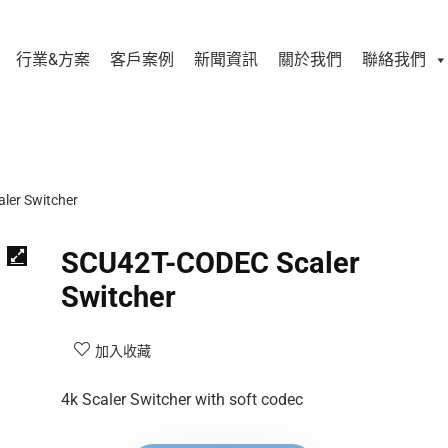
行業&方案
客戶案例
新聞資訊
關於我們
聯絡我們
ler Switcher
SCU42T-CODEC Scaler
Switcher
加入收藏
4k Scaler Switcher with soft codec