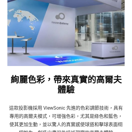
絢麗色彩，帶來真實的高爾夫
體驗
這款投影機採用 ViewSonic 先進的色彩調節技術，具有
專用的高爾夫模式，可增強色彩，尤其是綠色和藍色，
使其更加生動，並以驚人的真實感使球道和擊球表面栩