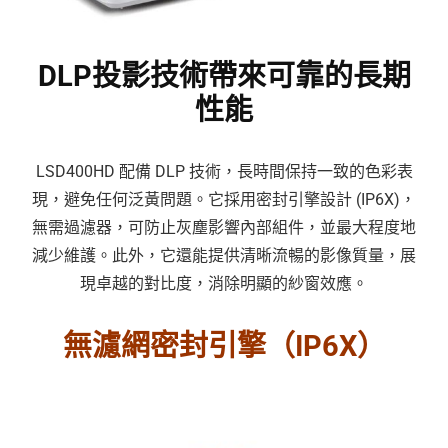
DLP投影技術帶來可靠的長期
性能
LSD400HD 配備 DLP 技術，長時間保持一致的色彩表
現，避免任何泛黃問題。它採用密封引擎設計 (IP6X)，
無需過濾器，可防止灰塵影響內部組件，並最大程度地
減少維護。此外，它還能提供清晰流暢的影像質量，展
現卓越的對比度，消除明顯的紗窗效應。
無濾網密封引擎（IP6X）