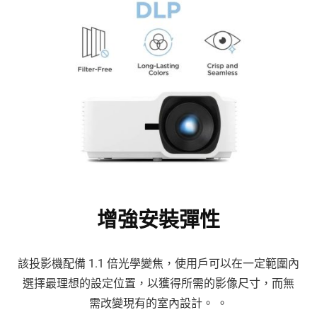
增強安裝彈性
該投影機配備 1.1 倍光學變焦，使用戶可以在一定範圍內
選擇最理想的設定位置，以獲得所需的影像尺寸，而無
需改變現有的室內設計。 。