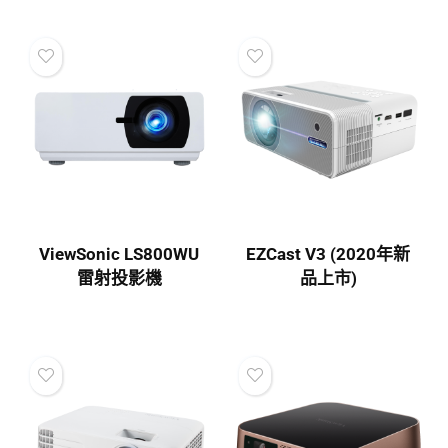
ViewSonic LS800WU
EZCast V3 (2020年新
雷射投影機
品上市)