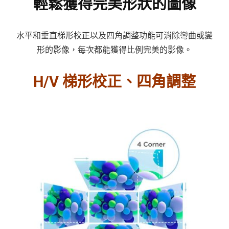
輕鬆獲得完美形狀的圖像
水平和垂直梯形校正以及四角調整功能可消除彎曲或變
形的影像，每次都能獲得比例完美的影像。
H/V 梯形校正、四角調整