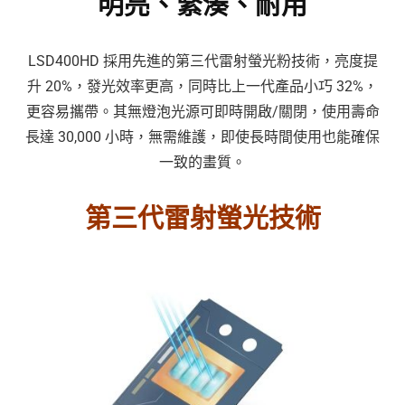
明亮、緊湊、耐用
LSD400HD 採用先進的第三代雷射螢光粉技術，亮度提
升 20%，發光效率更高，同時比上一代產品小巧 32%，
更容易攜帶。其無燈泡光源可即時開啟/關閉，使用壽命
長達 30,000 小時，無需維護，即使長時間使用也能確保
一致的畫質。
第三代雷射螢光技術