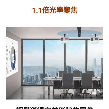
1.1倍光學變焦