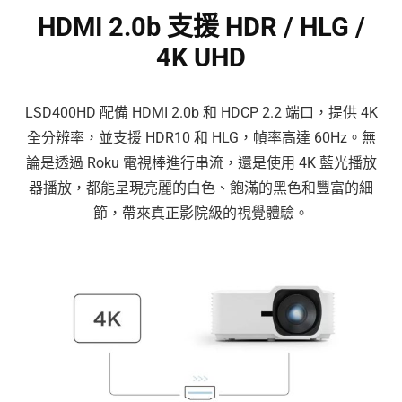
HDMI 2.0b 支援 HDR / HLG /
4K UHD
LSD400HD 配備 HDMI 2.0b 和 HDCP 2.2 端口，提供 4K
全分辨率，並支援 HDR10 和 HLG，幀率高達 60Hz。無
論是透過 Roku 電視棒進行串流，還是使用 4K 藍光播放
器播放，都能呈現亮麗的白色、飽滿的黑色和豐富的細
節，帶來真正影院級的視覺體驗。