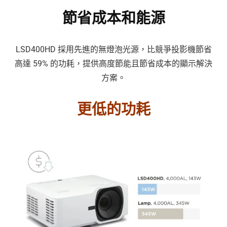
節省成本和能源
LSD400HD 採用先進的無燈泡光源，比競爭投影機節省
高達 59% 的功耗，提供高度節能且節省成本的顯示解決
方案。
更低的功耗