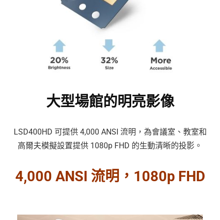
大型場館的明亮影像
LSD400HD 可提供 4,000 ANSI 流明，為會議室、教室和
高爾夫模擬設置提供 1080p FHD 的生動清晰的投影。
4,000 ANSI 流明，1080p FHD