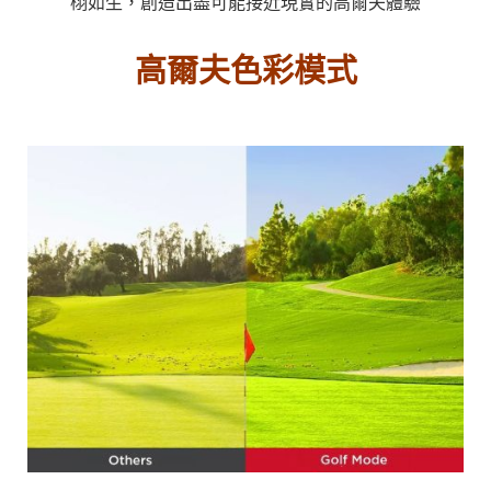
栩如生，創造出盡可能接近現實的高爾夫體驗
高爾夫色彩模式