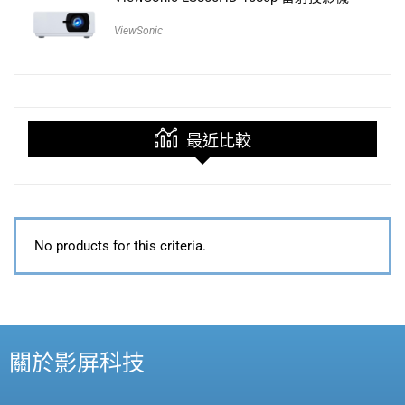
ViewSonic
最近比較
No products for this criteria.
關於影屏科技