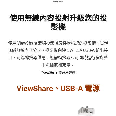
使用無線內容投射升級您的投
影機
使用 ViewShare 無線投影機套件增強您的投影儀，實現
無縫無線內容分享。投影機內建 5V/1.5A USB-A 輸出接
口，可為轉接器供電，無需轉接器即可同時進行多媒體
串流播放和充電。
*ViewShare 需另外購買
ViewShare、USB-A 電源