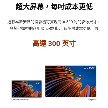
超大屏幕，每吋成本更低
這款易於安裝的投影機可實現高達 300 吋的影像尺寸，
與其他類型的商用顯示器相比，每英吋成本更低。號
高達 300 英寸