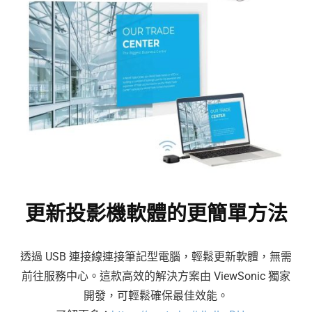
更新投影機軟體的更簡單方法
透過 USB 連接線連接筆記型電腦，輕鬆更新軟體，無需
前往服務中心。這款高效的解決方案由 ViewSonic 獨家
開發，可輕鬆確保最佳效能。