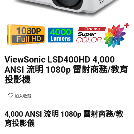
ViewSonic LSD400HD 4,000
ANSI 流明 1080p 雷射商務/教育
投影機
加入收藏
4,000 ANSI 流明 1080p 雷射商務/教
育投影儀