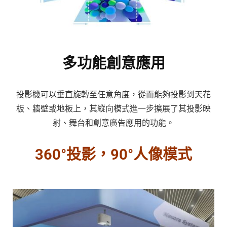
多功能創意應用
投影機可以垂直旋轉至任意角度，從而能夠投影到天花
板、牆壁或地板上，其縱向模式進一步擴展了其投影映
射、舞台和創意廣告應用的功能。
360°投影，90°人像模式