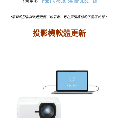
了解更多：
https://youtu.be/irlhJLpDHas
*最新的投影機軟體更新（如果有）可在頁面底部的下載區找到。
投影機軟體更新