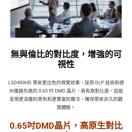
無與倫比的對比度，增強的可
視性
LSD400HD 帶來更出色的視覺效果，採用 DLP 技術和德
州儀器先進的 0.65 吋 DMD 晶片，具有高對比度。這能
呈現更深層的黑色和更豐富的層次，確保帶來非凡的觀
賞體驗。
0.65吋DMD晶片，高原生對比