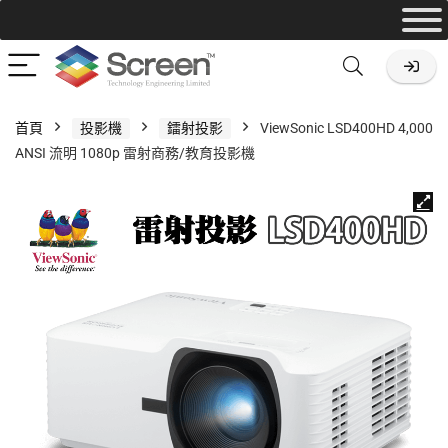
首頁
投影機
鐳射投影
ViewSonic LSD400HD 4,000
ANSI 流明 1080p 雷射商務/教育投影機