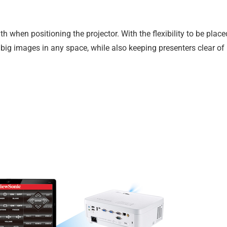
h when positioning the projector. With the flexibility to be place
t big images in any space, while also keeping presenters clear of