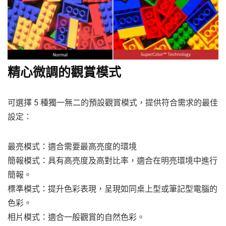
精心微調的觀賞模式
可選擇 5 種獨一無二的預設觀賞模式，提供符合需求的最佳
設定：
最亮模式：適合需要最高亮度的環境
簡報模式：具有高亮度及高對比率，適合在明亮環境中進行
簡報。
標準模式：提升色彩表現，呈現如同桌上型或筆記型電腦的
色彩。
相片模式：適合一般觀賞的自然色彩。