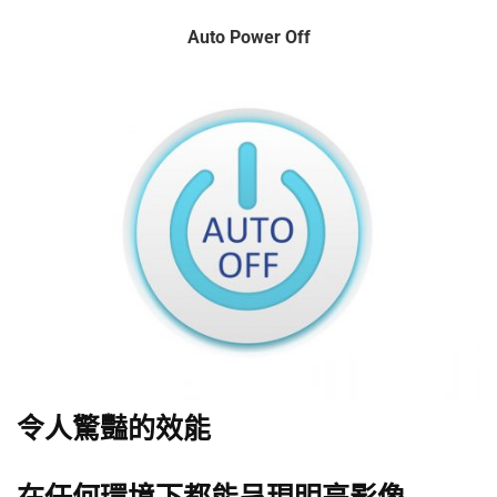
Auto Power Off
令人驚豔的效能