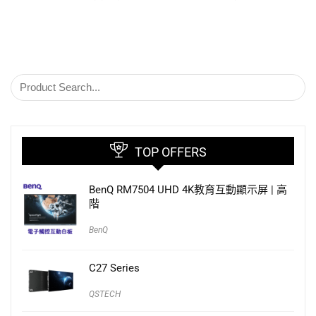
TOP OFFERS
BenQ RM7504 UHD 4K教育互動顯示屏 | 高
階
BenQ
C27 Series
QSTECH