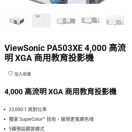
ViewSonic PA503XE 4,000 高流
明 XGA 商用教育投影機
加入收藏
4,000 高流明 XGA 商用教育投影機
22,000:1 高對比率
獨家 SuperColor™ 技術，展現更寬廣色域
5種預設觀賞模式