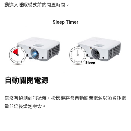
動進入睡眠模式前的閒置時間。
Sleep Timer
自動關閉電源
當沒有偵測到訊號時，投影機將會自動關閉電源以節省耗電
量並延長燈泡壽命。