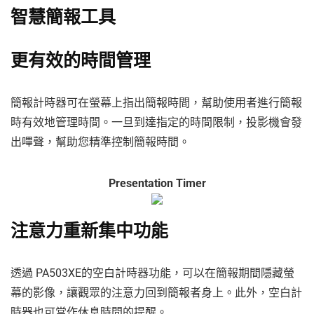
智慧簡報工具
更有效的時間管理
簡報計時器可在螢幕上指出簡報時間，幫助使用者進行簡報
時有效地管理時間。一旦到達指定的時間限制，投影機會發
出嗶聲，幫助您精準控制簡報時間。
Presentation Timer
注意力重新集中功能
透過 PA503XE的空白計時器功能，可以在簡報期間隱藏螢
幕的影像，讓觀眾的注意力回到簡報者身上。此外，空白計
時器也可當作休息時間的提醒。