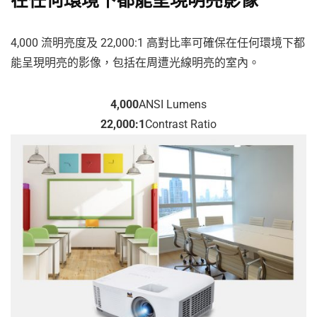
在任何環境下都能呈現明亮影像
4,000 流明亮度及 22,000:1 高對比率可確保在任何環境下都
能呈現明亮的影像，包括在周遭光線明亮的室內。
4,000
ANSI Lumens
22,000:1
Contrast Ratio