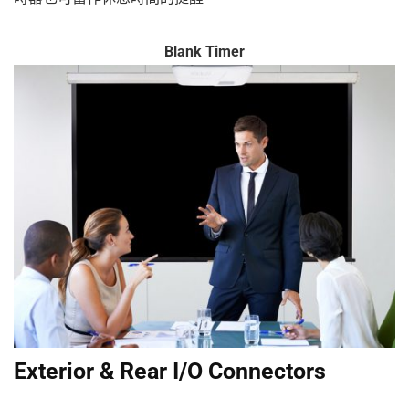
Blank Timer
Exterior & Rear I/O Connectors