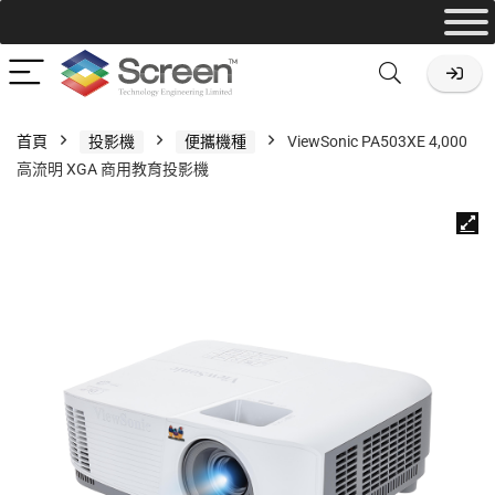
首頁
投影機
便攜機種
ViewSonic PA503XE 4,000
高流明 XGA 商用教育投影機