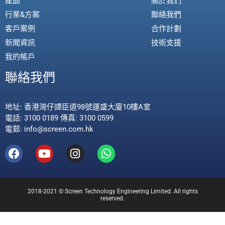
產品
關於我們
行業&方案
聯絡我們
客戶案例
合作計劃
新聞資訊
技術支援
我的帳戶
聯絡我們
地址: 香港灣仔譚臣道98號運盛大廈10樓A室
電話: 3100 0189 傳真: 3100 0599
電郵: info@screen.com.hk
2018-2021 © Screen Technology Engineering Limited. All rights
reserved.