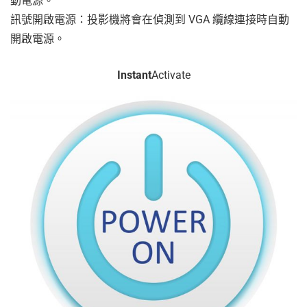
動電源。
訊號開啟電源：投影機將會在偵測到 VGA 纜線連接時自動
開啟電源。
Instant
Activate