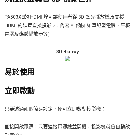
PA503XE的 HDMI 埠可讓使用者從 3D 藍光播放機及支援
HDMI 的裝置直接投影 3D 內容。 (例如如筆記型電腦、平板
電腦及媒體播放器等)
3D Blu-ray
易於使用
立即啟動
只要透過兩個簡易設定，便可立即啟動投影機：
直接開啟電源：只要連接電源線並開機，投影機就會自動啟