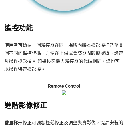
遙控功能
使用者可透過一個遙控器在同一場所內將本投影機指派至 8
個不同的遙控代碼，方便在上課或會議期間輕鬆選擇、設定
及操作投影機。 如果投影機與遙控器的代碼相同，您也可
以操作特定投影機。
Remote Control
進階影像修正
垂直梯形修正可讓您輕鬆修正及調整失真影像，提高安裝的