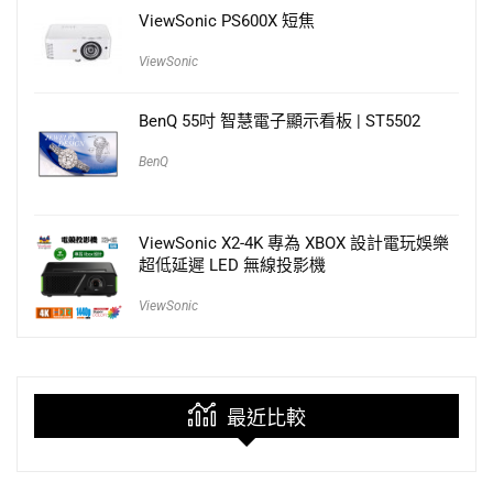
ViewSonic PS600X 短焦
ViewSonic
BenQ 55吋 智慧電子顯示看板 | ST5502
BenQ
ViewSonic X2-4K 專為 XBOX 設計電玩娛樂
超低延遲 LED 無線投影機
ViewSonic
最近比較