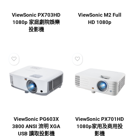
ViewSonic PX703HD
ViewSonic M2 Full
1080p 家庭劇院娛樂
HD 1080p
投影機
ViewSonic PG603X
ViewSonic PX701HD
3800 ANSI 流明 XGA
1080p家用及商用投
USB 讀取投影機
影機