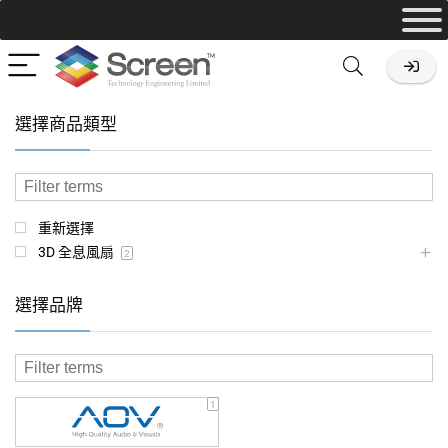
選擇商品類型
重新選擇
3D 全息風扇
2
選擇品牌
1