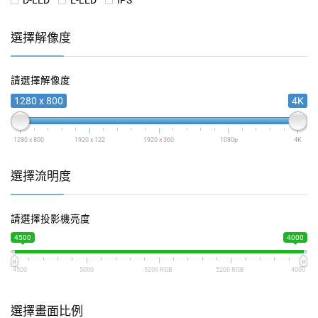
D-LED
E-LED
IPS
選擇解像度
請選擇解像度
1280 x 800
4K
1280 x 800
1920 x 122
1920 x 360
1080p
4K
選擇流明度
請選擇投影機亮度
4500
4000
4500
5000
5200 RGB
5200 RGB
4000
選擇畫面比例