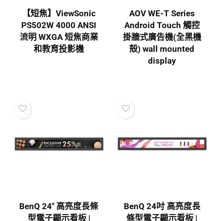
【短焦】ViewSonic
AOV WE-T Series
PS502W 4000 ANSI
Android Touch 觸控
流明 WXGA 短焦商業
掛牆式廣告機(全黑機
和教育投影機
殻) wall mounted
display
BenQ 24″ 高亮度長條
BenQ 24吋 高亮度長
型電子顯示看板 |
條型電子顯示看板 |