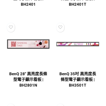
BH2401
BH2401T
BenQ 28″ 高亮度長條
BenQ 35吋 高亮度長
型電子顯示看板 |
條型電子顯示看板 |
BH2801N
BH3501T