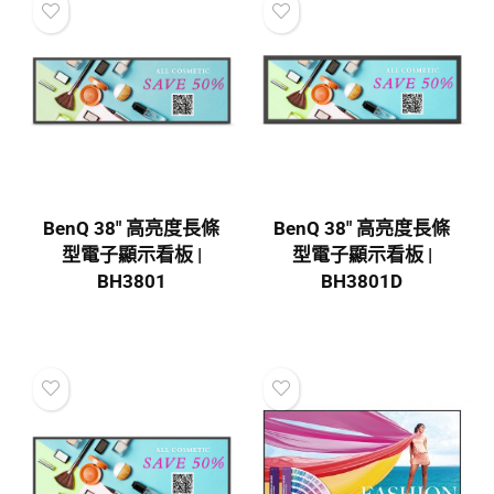
BenQ 38″ 高亮度長條
BenQ 38″ 高亮度長條
型電子顯示看板 |
型電子顯示看板 |
BH3801
BH3801D