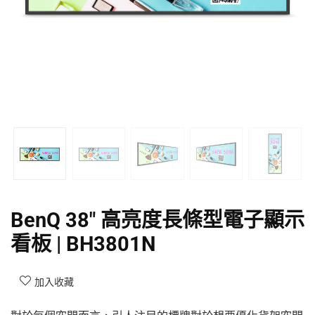
BenQ 38″ 高亮度長條型電子顯示
看板 | BH3801N
加入收藏