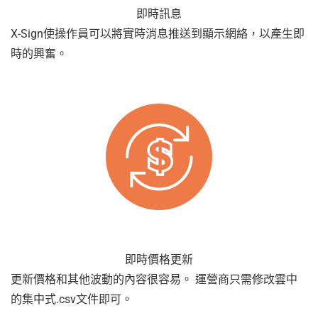
即時訊息
X-Sign使操作員可以將實時消息推送到顯示網絡，以產生即
時的興奮。
即時價格更新
更新價格和其他波動的內容很容易。 運營商只需修改雲中
的集中式.csv文件即可。