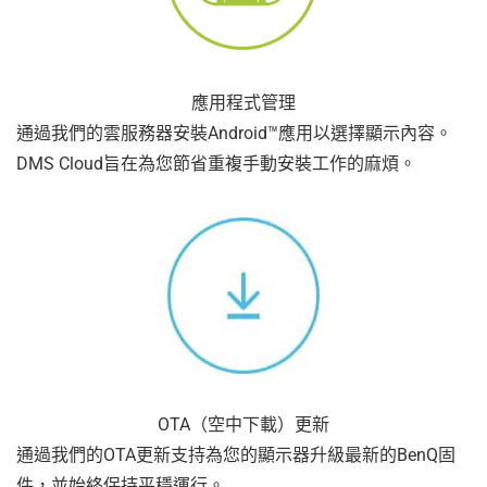
應用程式管理
通過我們的雲服務器安裝Android™應用以選擇顯示內容。
DMS Cloud旨在為您節省重複手動安裝工作的麻煩。
OTA（空中下載）更新
通過我們的OTA更新支持為您的顯示器升級最新的BenQ固
件，並始終保持平穩運行。