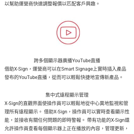
以幫助運營商快速調整報價以匹配客戶興趣。
跨多個顯示器廣播YouTube直播
借助X-Sign，運營商可以在Smart Signage上實時插入產品
發布的YouTube直播，從而可以輕鬆快捷地宣傳新產品。
集中式遠程顯示管理
X-Sign的直觀界面使操作員可以輕鬆地從中心異地監視和管
理所有遠程顯示。 借助X-Sign，操作員可以實時查看顯示性
能，並接收有關任何問題的即時警報。 帶有功能的X-Sign還
允許操作員查看每個顯示器上正在播放的內容，管理更新，