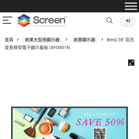
首頁
商業大型用顯示器
商業顯示器
BenQ 38″ 高亮
度長條型電子顯示看板 | BH3801N