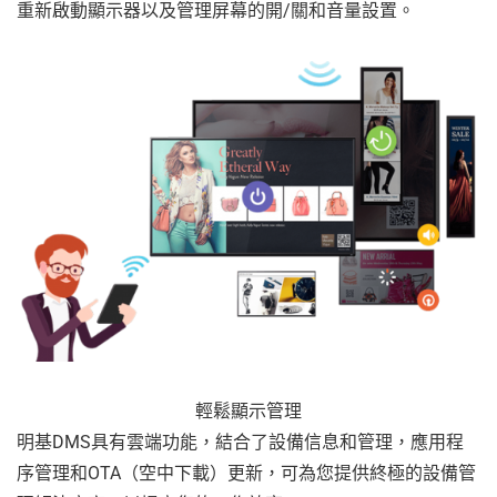
重新啟動顯示器以及管理屏幕的開/關和音量設置。
輕鬆顯示管理
明基DMS具有雲端功能，結合了設備信息和管理，應用程
序管理和OTA（空中下載）更新，可為您提供終極的設備管