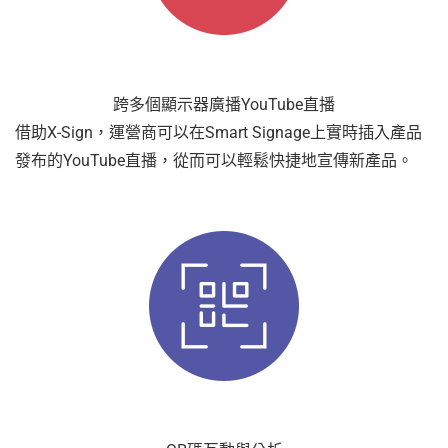
跨多個顯示器廣播YouTube直播
借助X-Sign，運營商可以在Smart Signage上實時插入產品
發布的YouTube直播，從而可以輕鬆快捷地宣傳新產品。