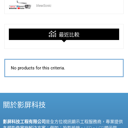
ViewSonic
最近比較
No products for this criteria.
關於影屏科技
影屏科技工程有限公司
是全方位視訊顯示工程服務商，專業提供