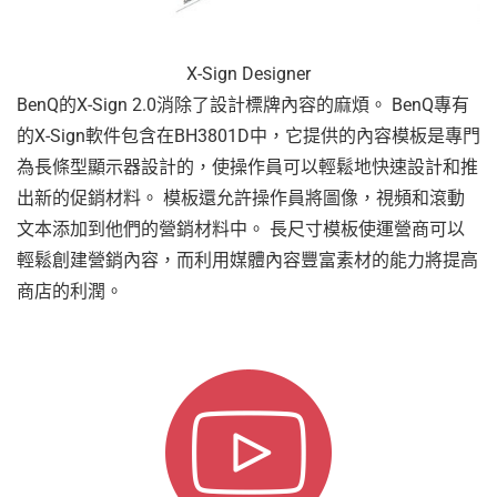
X-Sign Designer
BenQ的X-Sign 2.0消除了設計標牌內容的麻煩。 BenQ專有
的X-Sign軟件包含在BH3801D中，它提供的內容模板是專門
為長條型顯示器設計的，使操作員可以輕鬆地快速設計和推
出新的促銷材料。 模板還允許操作員將圖像，視頻和滾動
文本添加到他們的營銷材料中。 長尺寸模板使運營商可以
輕鬆創建營銷內容，而利用媒體內容豐富素材的能力將提高
商店的利潤。