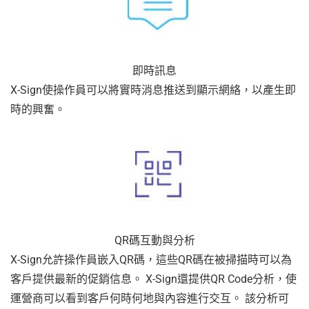
即時訊息
X-Sign使操作員可以將實時消息推送到顯示網絡，以產生即
時的興奮。
QR碼互動與分析
X-Sign允許操作員嵌入QR碼，這些QR碼在被掃描時可以為
客戶提供最新的促銷信息。 X-Sign還提供QR Code分析，使
運營商可以看到客戶何時何地與內容進行交互。 該分析可