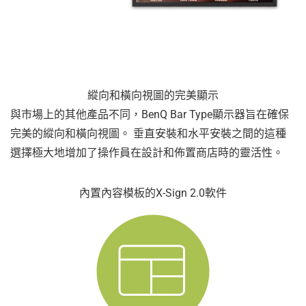
縱向和橫向視圖的完美顯示
與市場上的其他產品不同，BenQ Bar Type顯示器旨在確保
完美的縱向和橫向視圖。 垂直安裝和水平安裝之間的這種
選擇極大地增加了操作員在設計和佈置商店時的靈活性。
內置內容模板的X-Sign 2.0軟件