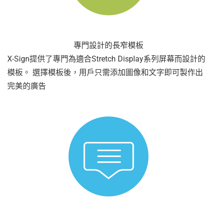
專門設計的長窄模板
X-Sign提供了專門為適合Stretch Display系列屏幕而設計的
模板。 選擇模板後，用戶只需添加圖像和文字即可製作出
完美的廣告