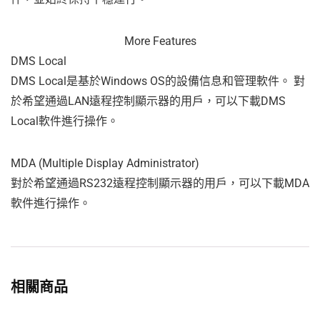
More Features
DMS Local
DMS Local是基於Windows OS的設備信息和管理軟件。 對
於希望通過LAN遠程控制顯示器的用戶，可以下載DMS
Local軟件進行操作。
MDA (Multiple Display Administrator)
對於希望通過RS232遠程控制顯示器的用戶，可以下載MDA
軟件進行操作。
相關商品