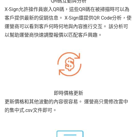
QR碼互動與分析
X-Sign允許操作員嵌入QR碼，這些QR碼在被掃描時可以為
客戶提供最新的促銷信息。 X-Sign還提供QR Code分析，使
運營商可以看到客戶何時何地與內容進行交互。 該分析可
以幫助運營商快速調整報價以匹配客戶興趣。
即時價格更新
更新價格和其他波動的內容很容易。 運營商只需修改雲中
的集中式.csv文件即可。