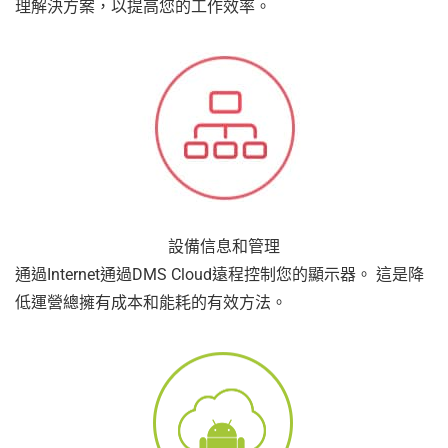
理解決方案，以提高您的工作效率。
設備信息和管理
通過Internet通過DMS Cloud遠程控制您的顯示器。 這是降
低運營總擁有成本和能耗的有效方法。