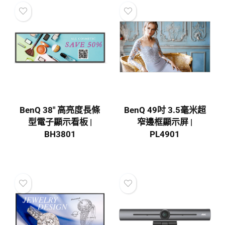
BenQ 38″ 高亮度長條
BenQ 49吋 3.5毫米超
型電子顯示看板 |
窄邊框顯示屏 |
BH3801
PL4901