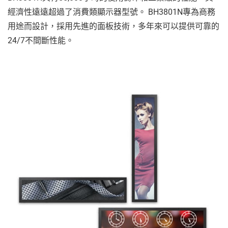
經濟性遠遠超過了消費類顯示器型號。 BH3801N專為商務
用途而設計，採用先進的面板技術，多年來可以提供可靠的
24/7不間斷性能。