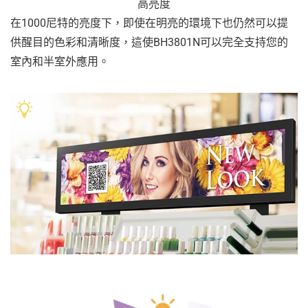
高亮度
在1000尼特的亮度下，即使在明亮的環境下也仍然可以提
供醒目的色彩和清晰度，這使BH3801N可以完全支持您的
室內和半室外應用。